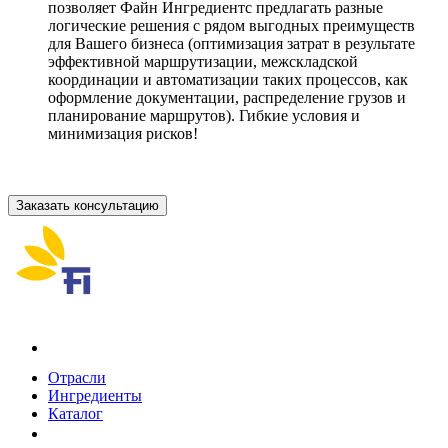
позволяет Файн Ингредиентс предлагать разные
логические решения с рядом выгодных преимуществ
для Вашего бизнеса (оптимизация затрат в результате
эффективной маршрутизации, межскладской
координации и автоматизации таких процессов, как
оформление документации, распределение грузов и
планирование маршрутов). Гибкие условия и
минимизация рисков!
Заказать консультацию
Каталог
Отрасли
Ингредиенты
Каталог
О компании