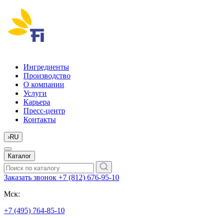
Ингредиенты
Производство
О компании
Услуги
Карьера
Пресс-центр
Контакты
›
RU
Каталог
Заказать звонок
+7 (812) 676-95-10
Мск:
+7 (495) 764-85-10