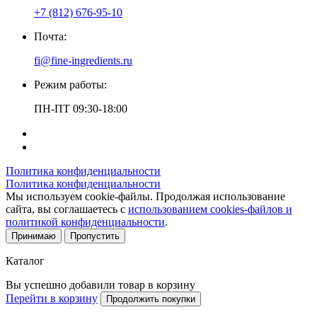
+7 (812) 676-95-10
Почта:
fi@fine-ingredients.ru
Режим работы:
ПН-ПТ 09:30-18:00
Политика конфиденциальности
Политика конфиденциальности
Мы используем cookie-файлы. Продолжая использование
сайта, вы соглашаетесь с
использованием cookies-файлов и
политикой конфиденциальности
.
Принимаю
Пропустить
Каталог
Вы успешно добавили товар в корзину
Перейти в корзину
Продолжить покупки