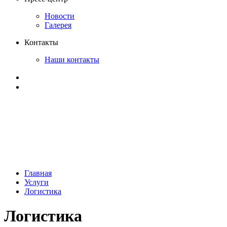
Новости
Галерея
Контакты
Наши контакты
Главная
Услуги
Логистика
Логистика