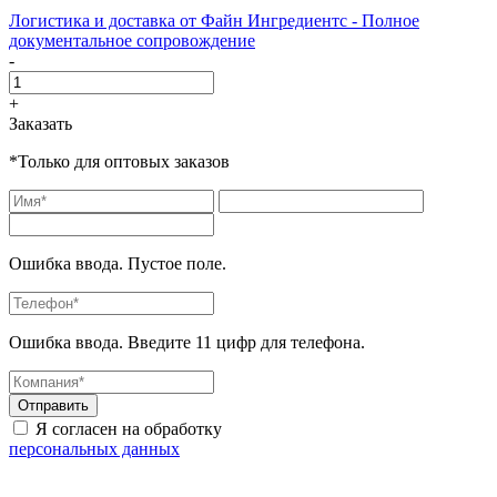
Логистика и доставка от Файн Ингредиентс - Полное
документальное сопровождение
-
+
Заказать
*Только для оптовых заказов
Ошибка ввода. Пустое поле.
Ошибка ввода. Введите 11 цифр для телефона.
Отправить
Я согласен на обработку
персональных данных