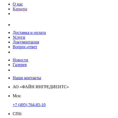
О нас
Карьера
Клиентам
Доставка и оплата
Услуги
Документация
Вопрос-ответ
Пресс-центр
Новости
Галерея
Контакты
Наши контакты
АО «ФАЙН ИНГРЕДИЕНТС»
Мск:
+7 (495) 764-85-10
СПб: