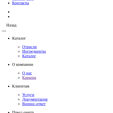
Контакты
Назад
Каталог
Отрасли
Ингредиенты
Каталог
О компании
О нас
Карьера
Клиентам
Услуги
Документация
Вопрос-ответ
Пресс-центр