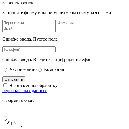
Заказать звонок
Заполните форму и наши менеджеры свяжуться с вами
Ошибка ввода. Пустое поле.
Ошибка ввода. Введите 11 цифр для телефона.
Частное лицо
Компания
Отправить
Я согласен на обработку
персональных данных
Оформить заказ