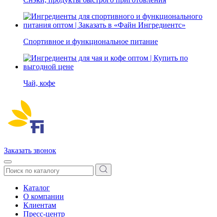
Спортивное и функциональное питание
Чай, кофе
Заказать звонок
Каталог
О компании
Клиентам
Пресс-центр