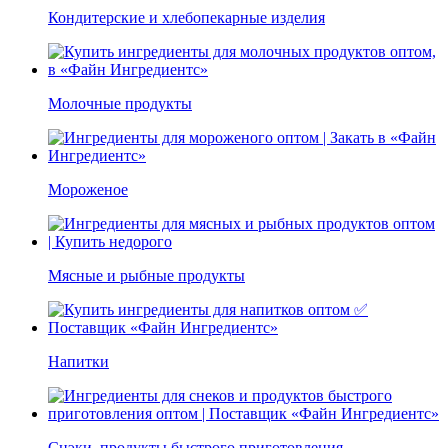
Кондитерские и хлебопекарные изделия
Молочные продукты
Мороженое
Мясные и рыбные продукты
Напитки
Снэки, продукты быстрого приготовления