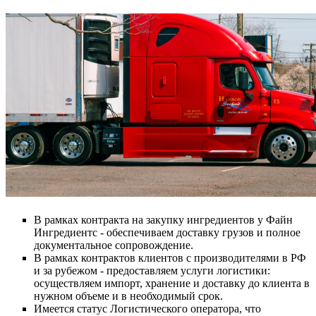
В рамках контракта на закупку ингредиентов у Файн
Ингредиентс - обеспечиваем доставку грузов и полное
документальное сопровождение.
В рамках контрактов клиентов с производителями в РФ
и за рубежом - предоставляем услуги логистики:
осуществляем импорт, хранение и доставку до клиента в
нужном объеме и в необходимый срок.
Имеется статус Логистического оператора, что