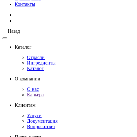
Контакты
Назад
Каталог
Отрасли
Ингредиенты
Каталог
О компании
О нас
Карьера
Клиентам
Услуги
Документация
Вопрос-ответ
Пресс-центр