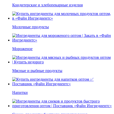
Кондитерские и хлебопекарные изделия
Молочные продукты
Мороженое
Мясные и рыбные продукты
Напитки