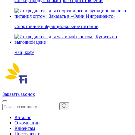
Снэки, продукты быстрого приготовления
Спортивное и функциональное питание
Чай, кофе
Заказать звонок
Каталог
О компании
Клиентам
Пресс-центр