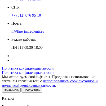
СПб:
+7 (812) 676-95-10
Почта:
fi@fine-ingredients.ru
Режим работы:
ПН-ПТ 09:30-18:00
Политика конфиденциальности
Политика конфиденциальности
Мы используем cookie-файлы. Продолжая использование
сайта, вы соглашаетесь с
использованием cookies-файлов и
политикой конфиденциальности
.
Принимаю
Пропустить
Каталог