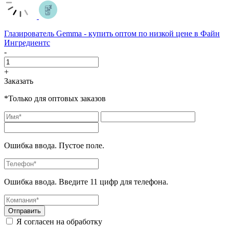
Глазирователь Gemma - купить оптом по низкой цене в Файн
Ингредиентс
-
+
Заказать
*Только для оптовых заказов
Ошибка ввода. Пустое поле.
Ошибка ввода. Введите 11 цифр для телефона.
Отправить
Я согласен на обработку