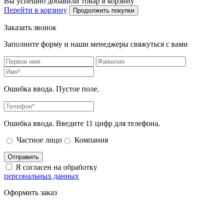
Вы успешно добавили товар в корзину
Перейти в корзину
Продолжить покупки
Заказать звонок
Заполните форму и наши менеджеры свяжуться с вами
Ошибка ввода. Пустое поле.
Ошибка ввода. Введите 11 цифр для телефона.
Частное лицо
Компания
Отправить
Я согласен на обработку
персональных данных
Оформить заказ