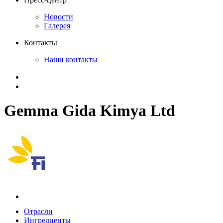
Новости
Галерея
Контакты
Наши контакты
Gemma Gida Kimya Ltd
Каталог
Отрасли
Ингредиенты