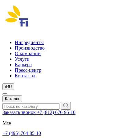
Ингредиенты
Производство
О компании
Услуги
Карьера
Пресс-центр
Контакты
›
RU
Каталог
Заказать звонок
+7 (812) 676-95-10
Мск:
+7 (495) 764-85-10