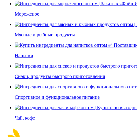
Мороженое
Мясные и рыбные продукты
Напитки
Снэки, продукты быстрого приготовления
Спортивное и функциональное питание
Чай, кофе