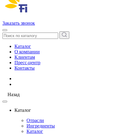
Заказать звонок
Каталог
О компании
Клиентам
Пресс-центр
Контакты
Назад
Каталог
Отрасли
Ингредиенты
Каталог