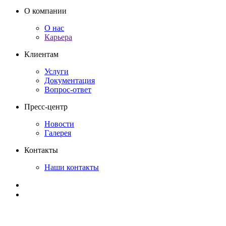
О компании
О нас
Карьера
Клиентам
Услуги
Документация
Вопрос-ответ
Пресс-центр
Новости
Галерея
Контакты
Наши контакты