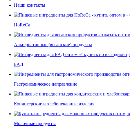
Наши контакты
HoReCa
Альтернативные (веганские) продукты
БАД
Гастрономическое направление
Кондитерские и хлебопекарные изделия
Молочные продукты