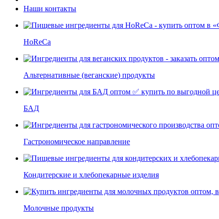
Наши контакты
HoReCa
Альтернативные (веганские) продукты
БАД
Гастрономическое направление
Кондитерские и хлебопекарные изделия
Молочные продукты