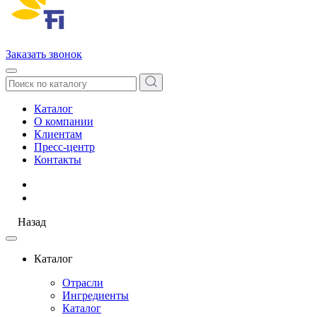
Заказать звонок
Каталог
О компании
Клиентам
Пресс-центр
Контакты
Назад
Каталог
Отрасли
Ингредиенты
Каталог