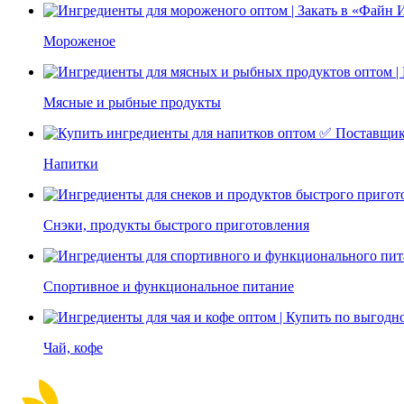
Мороженое
Мясные и рыбные продукты
Напитки
Снэки, продукты быстрого приготовления
Спортивное и функциональное питание
Чай, кофе