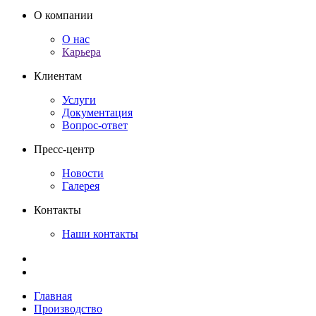
О компании
О нас
Карьера
Клиентам
Услуги
Документация
Вопрос-ответ
Пресс-центр
Новости
Галерея
Контакты
Наши контакты
Главная
Производство