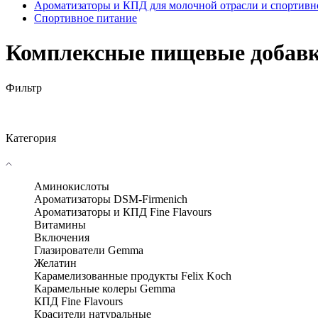
Ароматизаторы и КПД для молочной отрасли и спортивн
Спортивное питание
Комплексные пищевые добавк
Фильтр
Категория
Аминокислоты
Ароматизаторы DSM-Firmenich
Ароматизаторы и КПД Fine Flavours
Витамины
Включения
Глазирователи Gemma
Желатин
Карамелизованные продукты Felix Koch
Карамельные колеры Gemma
КПД Fine Flavours
Красители натуральные