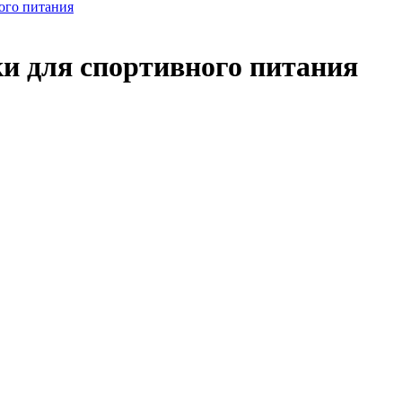
ого питания
и для спортивного питания