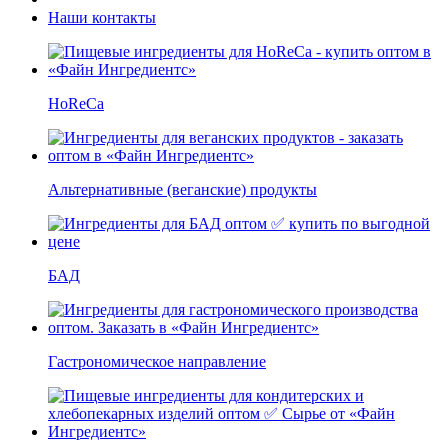
Наши контакты
HoReCa
Альтернативные (веганские) продукты
БАД
Гастрономическое направление