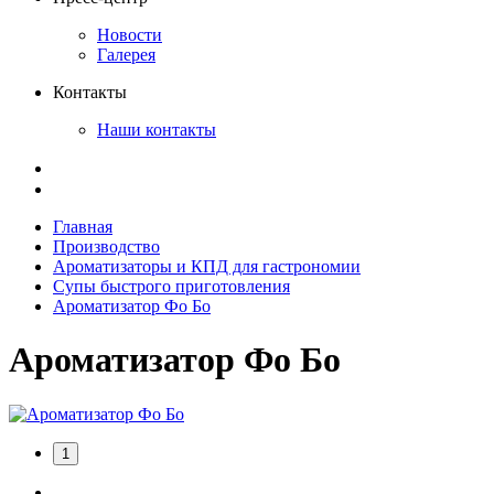
Новости
Галерея
Контакты
Наши контакты
Главная
Производство
Ароматизаторы и КПД для гастрономии
Супы быстрого приготовления
Ароматизатор Фо Бо
Ароматизатор Фо Бо
1