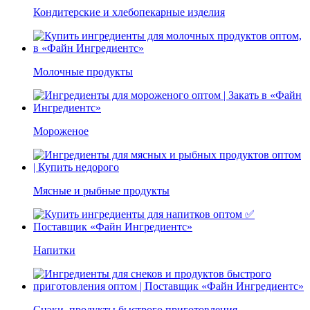
Кондитерские и хлебопекарные изделия
Молочные продукты
Мороженое
Мясные и рыбные продукты
Напитки
Снэки, продукты быстрого приготовления