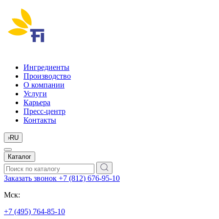
Ингредиенты
Производство
О компании
Услуги
Карьера
Пресс-центр
Контакты
›
RU
Каталог
Заказать звонок
+7 (812) 676-95-10
Мск:
+7 (495) 764-85-10