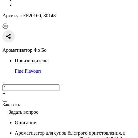
Артикул: FF20160, 80148
Ароматизатор Фо Бо
Производитель:
Fine Flavours
-
+
Заказать
Задать вопрос
Описание
Ароматизатор для супов быстрого приготовления, в