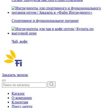
Спортивное и функциональное питание
Чай, кофе
Заказать звонок
Каталог
О компании
Клиентам
Пресс-центр