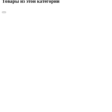
Товары из этой категории