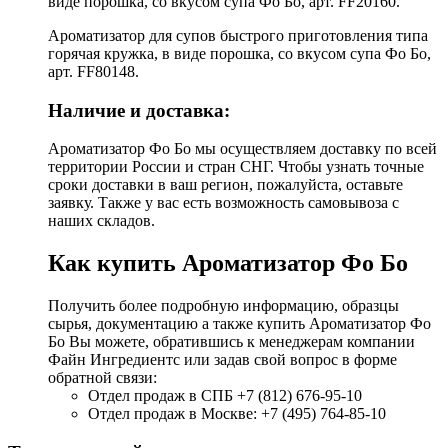
виде порошка, со вкусом супа Фо Бо, арт. FF20160.
Ароматизатор для супов быстрого приготовления типа
горячая кружка, в виде порошка, со вкусом супа Фо Бо,
арт. FF80148.
Наличие и доставка:
Ароматизатор Фо Бо мы осуществляем доставку по всей
территории России и стран СНГ. Чтобы узнать точные
сроки доставки в ваш регион, пожалуйста, оставьте
заявку. Также у вас есть возможность самовывоза с
наших складов.
Как купить Ароматизатор Фо Бо
Получить более подробную информацию, образцы
сырья, документацию а также купить Ароматизатор Фо
Бо Вы можете, обратившись к менеджерам компании
Файн Ингредиентс или задав свой вопрос в форме
обратной связи:
Отдел продаж в СПБ +7 (812) 676-95-10
Отдел продаж в Москве: +7 (495) 764-85-10