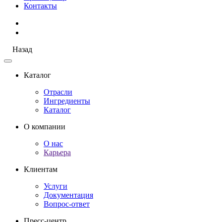
Контакты
Назад
Каталог
Отрасли
Ингредиенты
Каталог
О компании
О нас
Карьера
Клиентам
Услуги
Документация
Вопрос-ответ
Пресс-центр