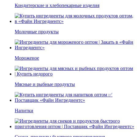
Кондитерские и хлебопекарные изделия
Молочные продукты
Мороженое
Мясные и рыбные продукты
Напитки
Снэки, продукты быстрого приготовления