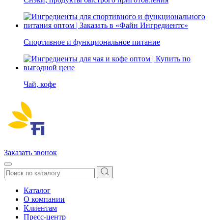
Спортивное и функциональное питание
Чай, кофе
Заказать звонок
Каталог
О компании
Клиентам
Пресс-центр