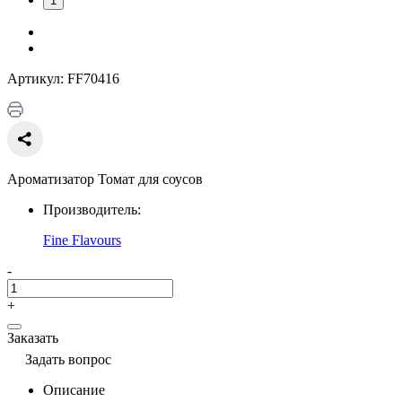
1
Артикул: FF70416
Ароматизатор Томат для соусов
Производитель:
Fine Flavours
-
+
Заказать
Задать вопрос
Описание