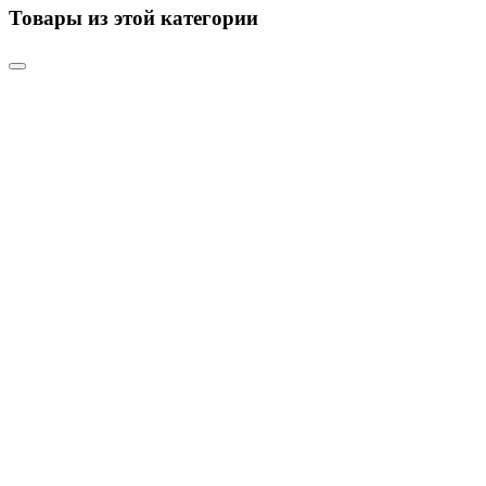
Товары из этой категории