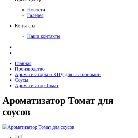
Новости
Галерея
Контакты
Наши контакты
Главная
Производство
Ароматизаторы и КПД для гастрономии
Соусы
Ароматизатор Томат
Ароматизатор Томат для
соусов