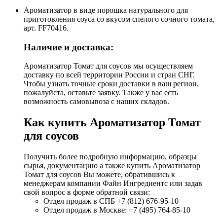
Ароматизатор в виде порошка натурального для
приготовления соуса со вкусом спелого сочного томата,
арт. FF70416.
Наличие и доставка:
Ароматизатор Томат для соусов мы осуществляем
доставку по всей территории России и стран СНГ.
Чтобы узнать точные сроки доставки в ваш регион,
пожалуйста, оставьте заявку. Также у вас есть
возможность самовывоза с наших складов.
Как купить Ароматизатор Томат
для соусов
Получить более подробную информацию, образцы
сырья, документацию а также купить Ароматизатор
Томат для соусов Вы можете, обратившись к
менеджерам компании Файн Ингредиентс или задав
свой вопрос в форме обратной связи:
Отдел продаж в СПБ +7 (812) 676-95-10
Отдел продаж в Москве: +7 (495) 764-85-10