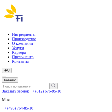
Ингредиенты
Производство
О компании
Услуги
Карьера
Пресс-центр
Контакты
›
RU
Каталог
Заказать звонок
+7 (812) 676-95-10
Мск:
+7 (495) 764-85-10