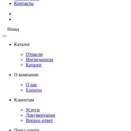
Контакты
Назад
Каталог
Отрасли
Ингредиенты
Каталог
О компании
О нас
Карьера
Клиентам
Услуги
Документация
Вопрос-ответ
Пресс-центр