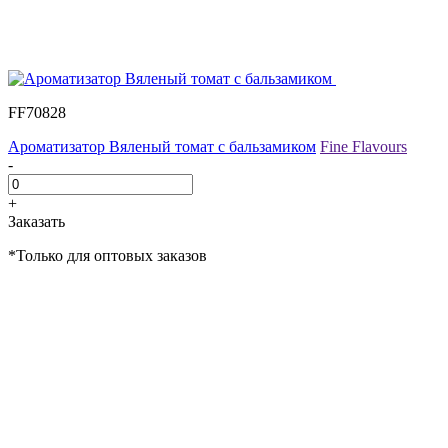
FF70828
Ароматизатор Вяленый томат с бальзамиком
Fine Flavours
-
+
Заказать
*Только для оптовых заказов