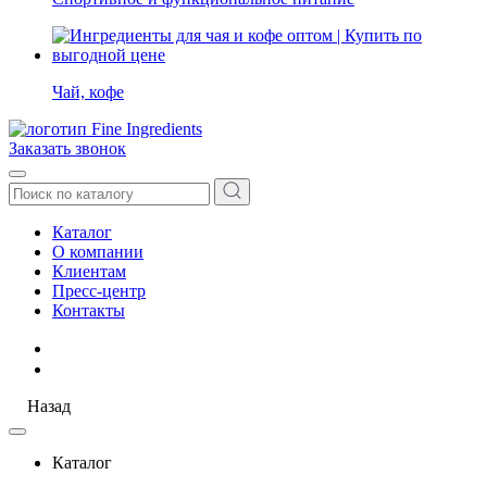
Чай, кофе
Заказать звонок
Каталог
О компании
Клиентам
Пресс-центр
Контакты
Назад
Каталог