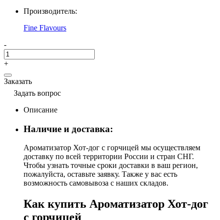
Производитель:
Fine Flavours
-
+
Заказать
Задать вопрос
Описание
Наличие и доставка:
Ароматизатор Хот-дог с горчицей мы осуществляем
доставку по всей территории России и стран СНГ.
Чтобы узнать точные сроки доставки в ваш регион,
пожалуйста, оставьте заявку. Также у вас есть
возможность самовывоза с наших складов.
Как купить Ароматизатор Хот-дог
с горчицей