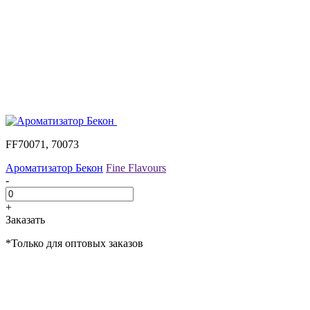
FF70071, 70073
Ароматизатор Бекон
Fine Flavours
-
+
Заказать
*Только для оптовых заказов