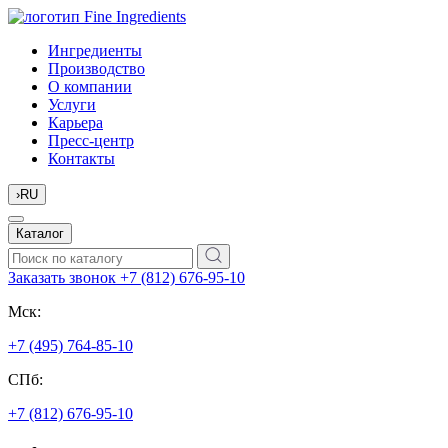
Ингредиенты
Производство
О компании
Услуги
Карьера
Пресс-центр
Контакты
›
RU
Каталог
Заказать звонок
+7 (812) 676-95-10
Мск:
+7 (495) 764-85-10
СПб:
+7 (812) 676-95-10