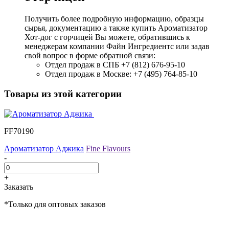
Получить более подробную информацию, образцы
сырья, документацию а также купить Ароматизатор
Хот-дог с горчицей Вы можете, обратившись к
менеджерам компании Файн Ингредиентс или задав
свой вопрос в форме обратной связи:
Отдел продаж в СПБ +7 (812) 676-95-10
Отдел продаж в Москве: +7 (495) 764-85-10
Товары из этой категории
FF70190
Ароматизатор Аджика
Fine Flavours
-
+
Заказать
*Только для оптовых заказов