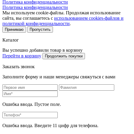
Политика конфиденциальности
Политика конфиденциальности
Мы используем cookie-файлы. Продолжая использование
сайта, вы соглашаетесь с
использованием cookies-файлов и
политикой конфиденциальности
.
Принимаю
Пропустить
Каталог
Вы успешно добавили товар в корзину
Перейти в корзину
Продолжить покупки
Заказать звонок
Заполните форму и наши менеджеры свяжуться с вами
Ошибка ввода. Пустое поле.
Ошибка ввода. Введите 11 цифр для телефона.