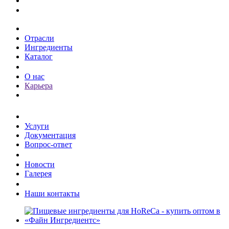
Каталог
Отрасли
Ингредиенты
Каталог
О компании
О нас
Карьера
Клиентам
Услуги
Документация
Вопрос-ответ
Пресс-центр
Новости
Галерея
Контакты
Наши контакты