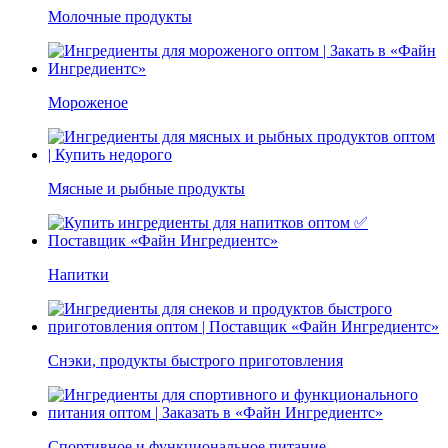
Молочные продукты
Мороженое
Мясные и рыбные продукты
Напитки
Снэки, продукты быстрого приготовления
Спортивное и функциональное питание