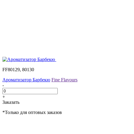
FF80129, 80130
Ароматизатор Барбекю
Fine Flavours
-
+
Заказать
*Только для оптовых заказов