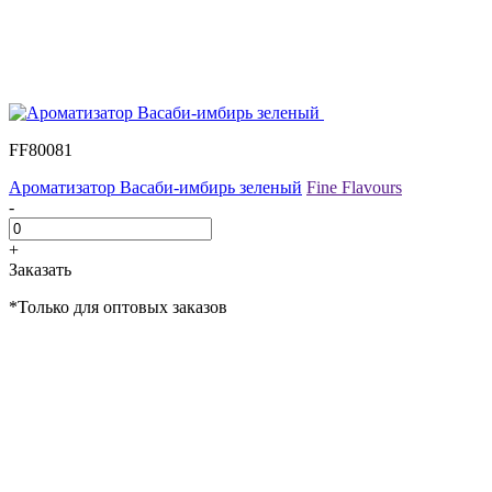
FF80081
Ароматизатор Васаби-имбирь зеленый
Fine Flavours
-
+
Заказать
*Только для оптовых заказов