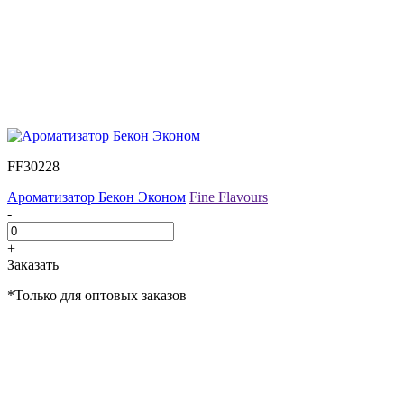
FF30228
Ароматизатор Бекон Эконом
Fine Flavours
-
+
Заказать
*Только для оптовых заказов