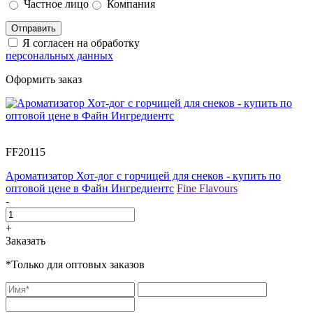
Частное лицо
Компания
Отправить
Я согласен на обработку
персональных данных
Оформить заказ
FF20115
Ароматизатор Хот-дог с горчицей для снеков - купить по
оптовой цене в Файн Ингредиентс
Fine Flavours
-
+
Заказать
*Только для оптовых заказов