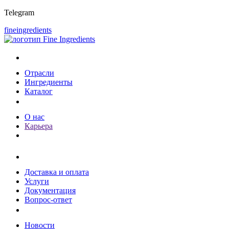
Telegram
fineingredients
Каталог
Отрасли
Ингредиенты
Каталог
О компании
О нас
Карьера
Клиентам
Доставка и оплата
Услуги
Документация
Вопрос-ответ
Пресс-центр
Новости