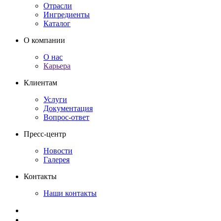
Отрасли
Ингредиенты
Каталог
О компании
О нас
Карьера
Клиентам
Услуги
Документация
Вопрос-ответ
Пресс-центр
Новости
Галерея
Контакты
Наши контакты