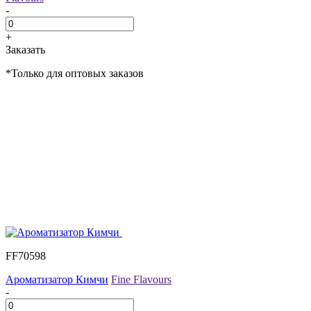
-
+
Заказать
*Только для оптовых заказов
FF70598
Ароматизатор Кимчи
Fine Flavours
-