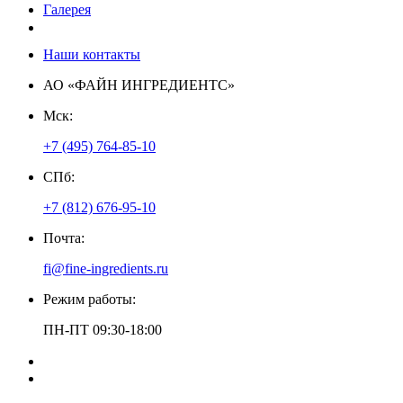
Галерея
Контакты
Наши контакты
АО «ФАЙН ИНГРЕДИЕНТС»
Мск:
+7 (495) 764-85-10
СПб:
+7 (812) 676-95-10
Почта:
fi@fine-ingredients.ru
Режим работы:
ПН-ПТ 09:30-18:00