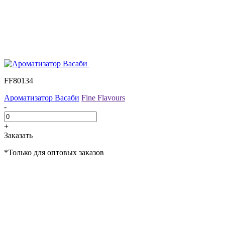
FF80134
Ароматизатор Васаби
Fine Flavours
-
+
Заказать
*Только для оптовых заказов