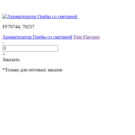
FF70744, 70257
Ароматизатор Грибы со сметаной
Fine Flavours
-
+
Заказать
*Только для оптовых заказов