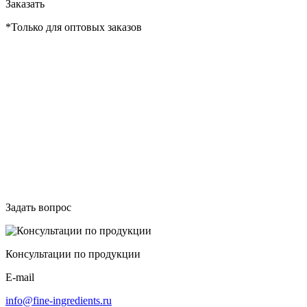
Заказать
*Только для оптовых заказов
Задать вопрос
Консультации по продукции
E-mail
info@fine-ingredients.ru