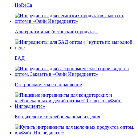
HoReCa
Альтернативные (веганские) продукты
БАД
Гастрономическое направление
Кондитерские и хлебопекарные изделия