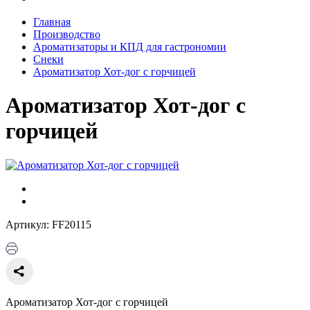
Главная
Производство
Ароматизаторы и КПД для гастрономии
Снеки
Ароматизатор Хот-дог с горчицей
Ароматизатор Хот-дог с
горчицей
Артикул: FF20115
Ароматизатор Хот-дог с горчицей