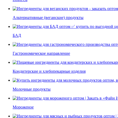
Альтернативные (веганские) продукты
БАД
Гастрономическое направление
Кондитерские и хлебопекарные изделия
Молочные продукты
Мороженое