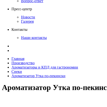
Вопрос-ответ
Пресс-центр
Новости
Галерея
Контакты
Наши контакты
Главная
Производство
Ароматизаторы и КПД для гастрономии
Снеки
Ароматизатор Утка по-пекински
Ароматизатор Утка по-пекин