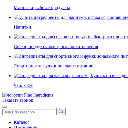
Мясные и рыбные продукты
Напитки
Снэки, продукты быстрого приготовления
Спортивное и функциональное питание
Чай, кофе
Заказать звонок
Каталог
О компании