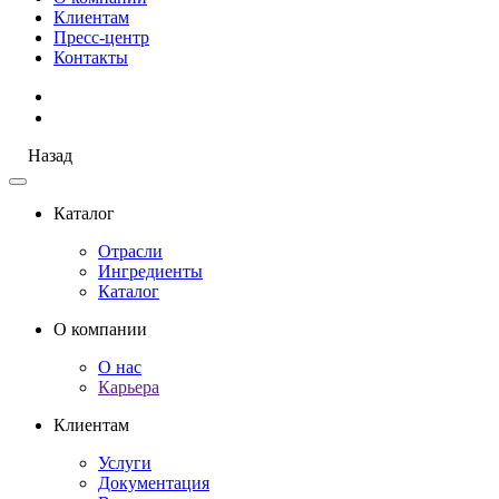
Клиентам
Пресс-центр
Контакты
Назад
Каталог
Отрасли
Ингредиенты
Каталог
О компании
О нас
Карьера
Клиентам
Услуги
Документация