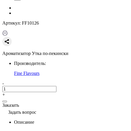
Артикул: FF10126
Ароматизатор Утка по-пекински
Производитель:
Fine Flavours
-
+
Заказать
Задать вопрос
Описание