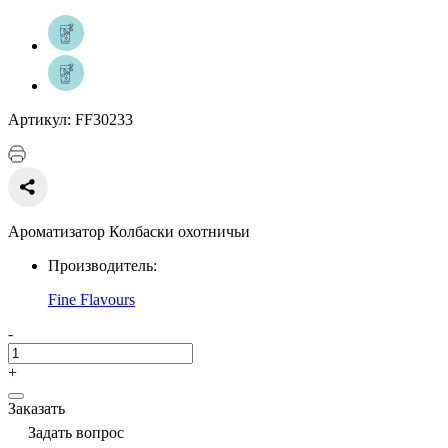
Артикул: FF30233
Ароматизатор Колбаски охотничьи
Производитель:
Fine Flavours
-
+
Заказать
Задать вопрос