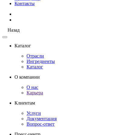
Контакты
Назад
Каталог
Отрасли
Ингредиенты
Каталог
О компании
О нас
Карьера
Клиентам
Услуги
Документация
Вопрос-ответ
Пресс-центр