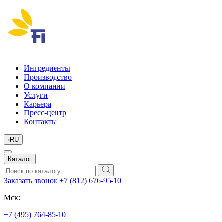
Ингредиенты
Производство
О компании
Услуги
Карьера
Пресс-центр
Контакты
›
RU
Каталог
Заказать звонок
+7 (812) 676-95-10
Мск:
+7 (495) 764-85-10