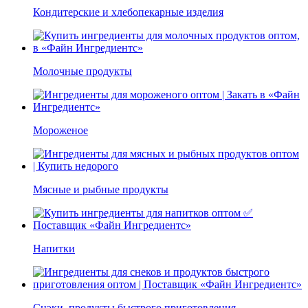
Кондитерские и хлебопекарные изделия
Молочные продукты
Мороженое
Мясные и рыбные продукты
Напитки
Снэки, продукты быстрого приготовления