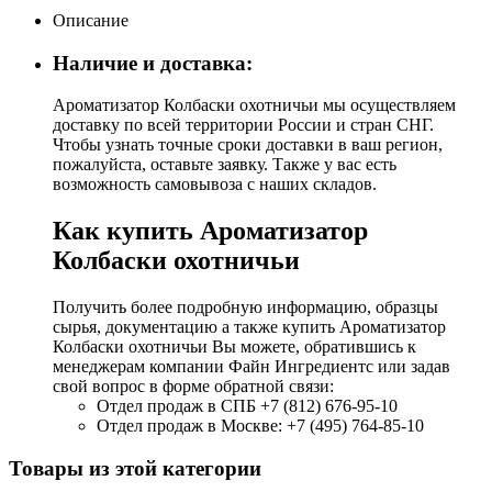
Описание
Наличие и доставка:
Ароматизатор Колбаски охотничьи мы осуществляем
доставку по всей территории России и стран СНГ.
Чтобы узнать точные сроки доставки в ваш регион,
пожалуйста, оставьте заявку. Также у вас есть
возможность самовывоза с наших складов.
Как купить Ароматизатор
Колбаски охотничьи
Получить более подробную информацию, образцы
сырья, документацию а также купить Ароматизатор
Колбаски охотничьи Вы можете, обратившись к
менеджерам компании Файн Ингредиентс или задав
свой вопрос в форме обратной связи:
Отдел продаж в СПБ +7 (812) 676-95-10
Отдел продаж в Москве: +7 (495) 764-85-10
Товары из этой категории