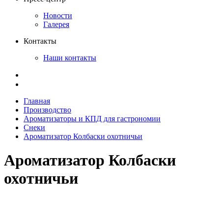
Новости
Галерея
Контакты
Наши контакты
Главная
Производство
Ароматизаторы и КПД для гастрономии
Снеки
Ароматизатор Колбаски охотничьи
Ароматизатор Колбаски
охотничьи