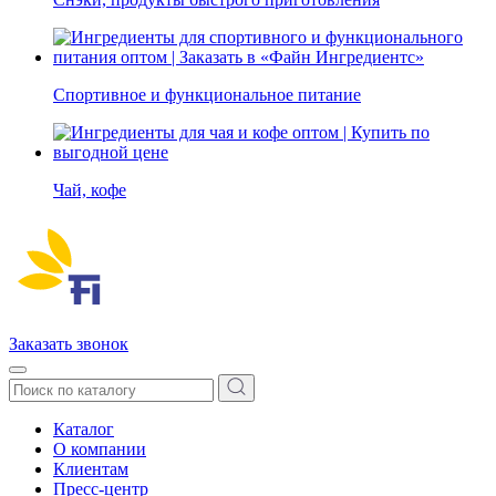
Спортивное и функциональное питание
Чай, кофе
Заказать звонок
Каталог
О компании
Клиентам
Пресс-центр