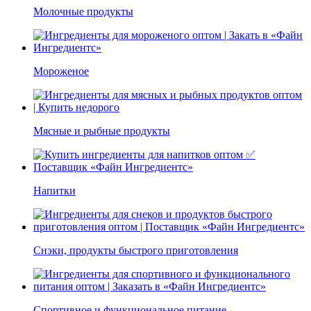
Молочные продукты
Мороженое
Мясные и рыбные продукты
Напитки
Снэки, продукты быстрого приготовления
Спортивное и функциональное питание