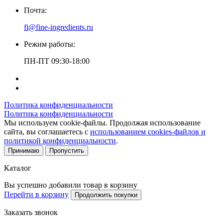
Почта:
fi@fine-ingredients.ru
Режим работы:
ПН-ПТ 09:30-18:00
Политика конфиденциальности
Политика конфиденциальности
Мы используем cookie-файлы. Продолжая использование
сайта, вы соглашаетесь с
использованием cookies-файлов и
политикой конфиденциальности
.
Принимаю
Пропустить
Каталог
Вы успешно добавили товар в корзину
Перейти в корзину
Продолжить покупки
Заказать звонок