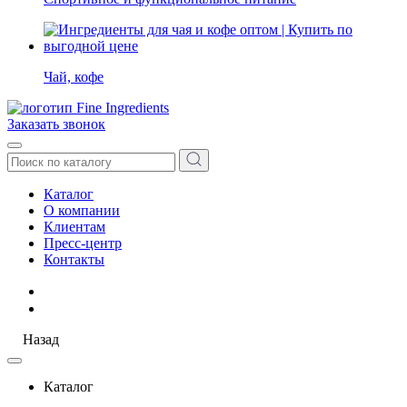
Чай, кофе
Заказать звонок
Каталог
О компании
Клиентам
Пресс-центр
Контакты
Назад
Каталог