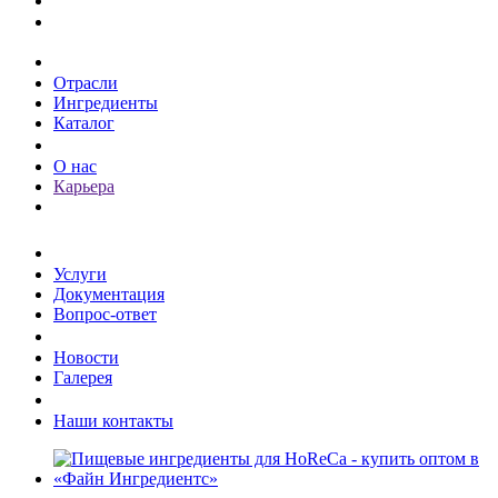
Каталог
Отрасли
Ингредиенты
Каталог
О компании
О нас
Карьера
Клиентам
Услуги
Документация
Вопрос-ответ
Пресс-центр
Новости
Галерея
Контакты
Наши контакты