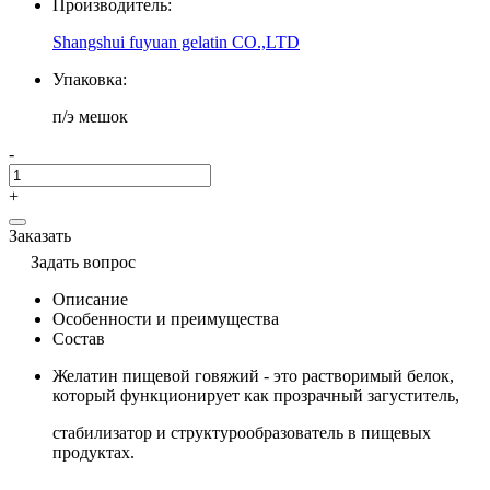
Производитель:
Shangshui fuyuan gelatin CO.,LTD
Упаковка:
п/э мешок
-
+
Заказать
Задать вопрос
Описание
Особенности и преимущества
Состав
Желатин пищевой говяжий - это растворимый белок,
который функционирует как прозрачный загуститель,
стабилизатор и структурообразователь в пищевых
продуктах.