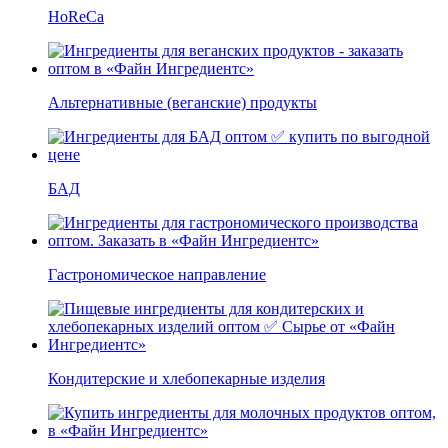
HoReCa
Альтернативные (веганские) продукты
БАД
Гастрономическое направление
Кондитерские и хлебопекарные изделия