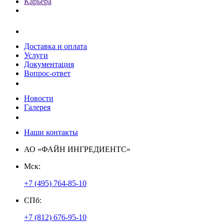
Карьера
Клиентам
Доставка и оплата
Услуги
Документация
Вопрос-ответ
Пресс-центр
Новости
Галерея
Контакты
Наши контакты
АО «ФАЙН ИНГРЕДИЕНТС»
Мск:
+7 (495) 764-85-10
СПб:
+7 (812) 676-95-10