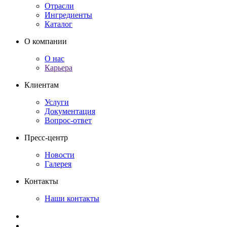
Отрасли
Ингредиенты
Каталог
О компании
О нас
Карьера
Клиентам
Услуги
Документация
Вопрос-ответ
Пресс-центр
Новости
Галерея
Контакты
Наши контакты