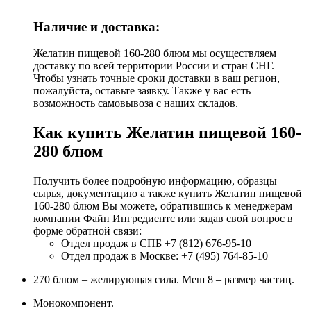
Наличие и доставка:
Желатин пищевой 160-280 блюм мы осуществляем
доставку по всей территории России и стран СНГ.
Чтобы узнать точные сроки доставки в ваш регион,
пожалуйста, оставьте заявку. Также у вас есть
возможность самовывоза с наших складов.
Как купить Желатин пищевой 160-
280 блюм
Получить более подробную информацию, образцы
сырья, документацию а также купить Желатин пищевой
160-280 блюм Вы можете, обратившись к менеджерам
компании Файн Ингредиентс или задав свой вопрос в
форме обратной связи:
Отдел продаж в СПБ +7 (812) 676-95-10
Отдел продаж в Москве: +7 (495) 764-85-10
270 блюм – желирующая сила. Меш 8 – размер частиц.
Монокомпонент.