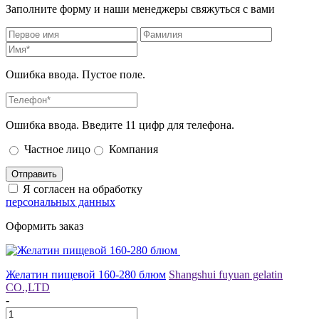
Заполните форму и наши менеджеры свяжуться с вами
Ошибка ввода. Пустое поле.
Ошибка ввода. Введите 11 цифр для телефона.
Частное лицо
Компания
Отправить
Я согласен на обработку
персональных данных
Оформить заказ
Желатин пищевой 160-280 блюм
Shangshui fuyuan gelatin
CO.,LTD
-