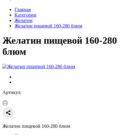
Главная
Категории
Желатин
Желатин пищевой 160-280 блюм
Желатин пищевой 160-280
блюм
Артикул:
Желатин пищевой 160-280 блюм