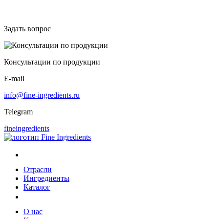
Задать вопрос
Консультации по продукции
E-mail
info@fine-ingredients.ru
Telegram
fineingredients
Каталог
Отрасли
Ингредиенты
Каталог
О компании
О нас