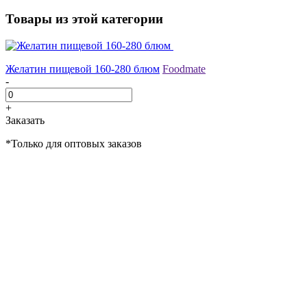
Товары из этой категории
Желатин пищевой 160-280 блюм
Foodmate
-
+
Заказать
*Только для оптовых заказов