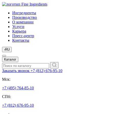
Ингредиенты
Производство
О компании
Услуги
Карьера
Пресс-центр
Контакты
›
RU
Каталог
Заказать звонок
+7 (812) 676-95-10
Мск:
+7 (495) 764-85-10
СПб:
+7 (812) 676-95-10