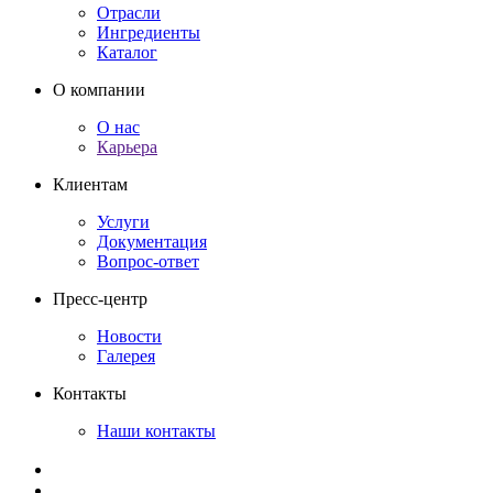
Отрасли
Ингредиенты
Каталог
О компании
О нас
Карьера
Клиентам
Услуги
Документация
Вопрос-ответ
Пресс-центр
Новости
Галерея
Контакты
Наши контакты