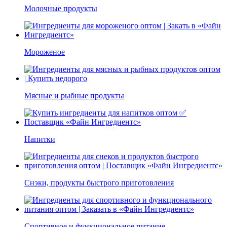
Молочные продукты
Мороженое
Мясные и рыбные продукты
Напитки
Снэки, продукты быстрого приготовления
Спортивное и функциональное питание