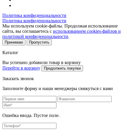
Политика конфиденциальности
Политика конфиденциальности
Мы используем cookie-файлы. Продолжая использование
сайта, вы соглашаетесь с
использованием cookies-файлов и
политикой конфиденциальности
.
Принимаю
Пропустить
Каталог
Вы успешно добавили товар в корзину
Перейти в корзину
Продолжить покупки
Заказать звонок
Заполните форму и наши менеджеры свяжуться с вами
Ошибка ввода. Пустое поле.