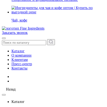
Чай, кофе
Заказать звонок
Каталог
О компании
Клиентам
Пресс-центр
Контакты
Назад
Каталог