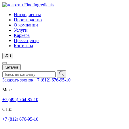
Ингредиенты
Производство
О компании
Услуги
Карьера
Пресс-центр
Контакты
›
RU
Каталог
Заказать звонок
+7 (812) 676-95-10
Мск:
+7 (495) 764-85-10
СПб:
+7 (812) 676-95-10