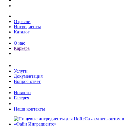
Каталог
Отрасли
Ингредиенты
Каталог
О компании
О нас
Карьера
Клиентам
Услуги
Документация
Вопрос-ответ
Пресс-центр
Новости
Галерея
Контакты
Наши контакты