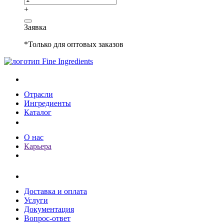
+
Заявка
*Только для оптовых заказов
Каталог
Отрасли
Ингредиенты
Каталог
О компании
О нас
Карьера
Клиентам
Доставка и оплата
Услуги
Документация
Вопрос-ответ