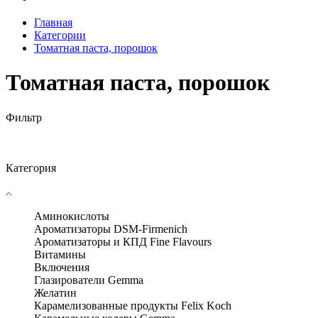
Главная
Категории
Томатная паста, порошок
Томатная паста, порошок
Фильтр
Категория
Аминокислоты
Ароматизаторы DSM-Firmenich
Ароматизаторы и КПД Fine Flavours
Витамины
Включения
Глазирователи Gemma
Желатин
Карамелизованные продукты Felix Koch