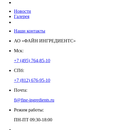
Пресс-центр
Новости
Галерея
Контакты
Наши контакты
АО «ФАЙН ИНГРЕДИЕНТС»
Мск:
+7 (495) 764-85-10
СПб:
+7 (812) 676-95-10
Почта:
fi@fine-ingredients.ru
Режим работы:
ПН-ПТ 09:30-18:00