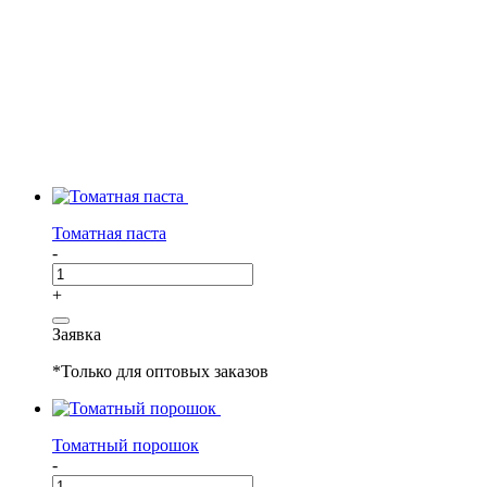
Томатная паста
-
+
Заявка
*Только для оптовых заказов
Томатный порошок
-