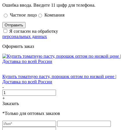
Ошибка ввода. Введите 11 цифр для телефона.
Частное лицо
Компания
Отправить
Я согласен на обработку
персональных данных
Оформить заказ
Купить томатную пасту, порошок оптом по низкой цене |
Доставка по всей России
-
+
Заказать
*Только для оптовых заказов