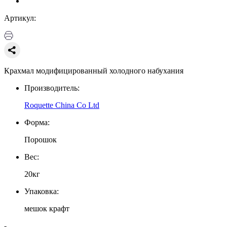
Артикул:
Крахмал модифицированный холодного набухания
Производитель:
Roquette China Co Ltd
Форма:
Порошок
Вес:
20кг
Упаковка:
мешок крафт
-