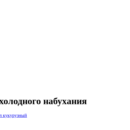
олодного набухания