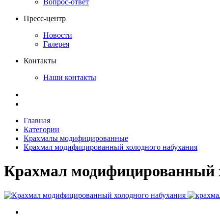
Вопрос-ответ
Пресс-центр
Новости
Галерея
Контакты
Наши контакты
Главная
Категории
Крахмалы модифицированные
Крахмал модифицированный холодного набухания
Крахмал модифицированный х