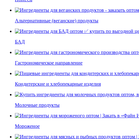
Альтернативные (веганские) продукты
БАД
Гастрономическое направление
Кондитерские и хлебопекарные изделия
Молочные продукты
Мороженое