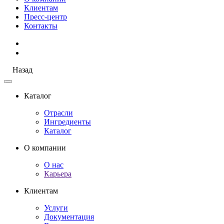
Клиентам
Пресс-центр
Контакты
Назад
Каталог
Отрасли
Ингредиенты
Каталог
О компании
О нас
Карьера
Клиентам
Услуги
Документация