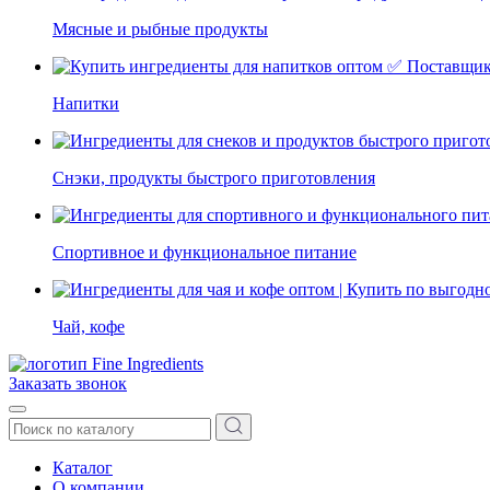
Мясные и рыбные продукты
Напитки
Снэки, продукты быстрого приготовления
Спортивное и функциональное питание
Чай, кофе
Заказать звонок
Каталог
О компании