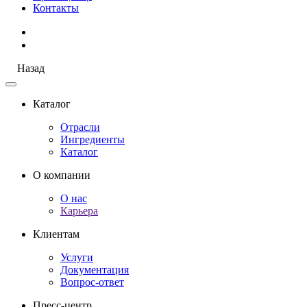
Контакты
Назад
Каталог
Отрасли
Ингредиенты
Каталог
О компании
О нас
Карьера
Клиентам
Услуги
Документация
Вопрос-ответ
Пресс-центр