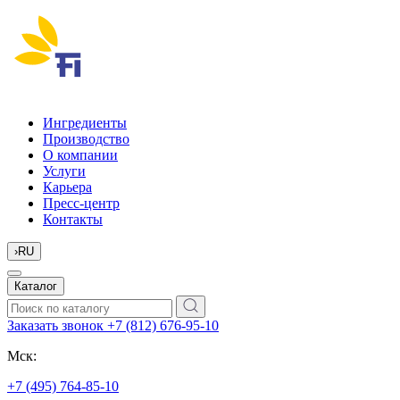
Ингредиенты
Производство
О компании
Услуги
Карьера
Пресс-центр
Контакты
›
RU
Каталог
Заказать звонок
+7 (812) 676-95-10
Мск:
+7 (495) 764-85-10