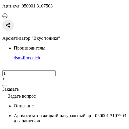
Артикул: 050001 3107503
Ароматизатор "Вкус тоника"
Производитель:
dsm-firmenich
-
+
Заказать
Задать вопрос
Описание
Ароматизатор жидкий натуральный арт. 050001 3107503
для напитков