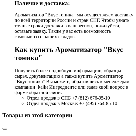
Наличие и доставка:
Ароматизатор "Вкус тоника" мы осуществляем доставку
по всей территории России и стран СНГ. Чтобы узнать
точные сроки доставки в ваш регион, пожалуйста,
оставьте заявку. Также у вас есть возможность
самовывоза с наших складов.
Как купить Ароматизатор "Вкус
тоника"
Получить более подробную информацию, образцы
сырья, документацию а также купить Ароматизатор
"Вкус тоника" Вы можете, обратившись к менеджерам
компании Файн Ингредиентс или задав свой вопрос в
форме обратной связи:
Отдел продаж в СПБ +7 (812) 676-95-10
Отдел продаж в Москве: +7 (495) 764-85-10
Товары из этой категории