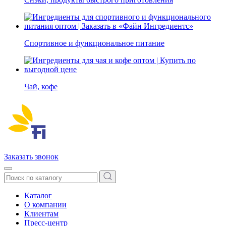
Спортивное и функциональное питание
Чай, кофе
Заказать звонок
Каталог
О компании
Клиентам
Пресс-центр