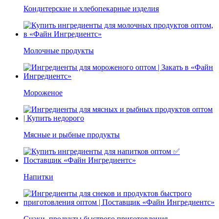
Кондитерские и хлебопекарные изделия
Молочные продукты
Мороженое
Мясные и рыбные продукты
Напитки
Снэки, продукты быстрого приготовления