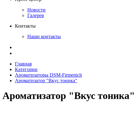
Новости
Галерея
Контакты
Наши контакты
Главная
Категории
Ароматизаторы DSM-Firmenich
Ароматизатор "Вкус тоника"
Ароматизатор "Вкус тоника"