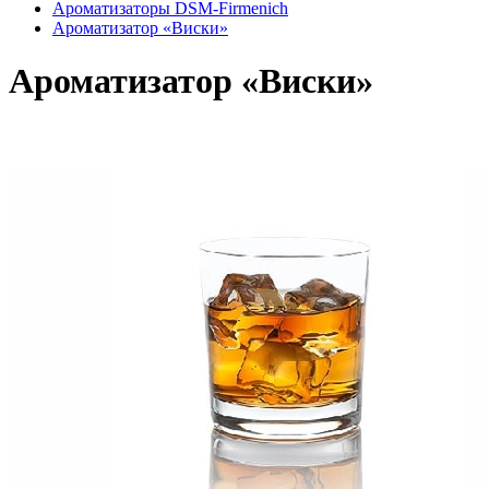
Ароматизаторы DSM-Firmenich
Ароматизатор «Виски»
Ароматизатор «Виски»