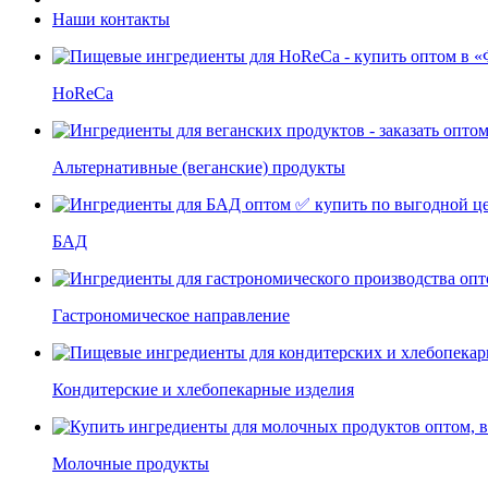
Наши контакты
HoReCa
Альтернативные (веганские) продукты
БАД
Гастрономическое направление
Кондитерские и хлебопекарные изделия
Молочные продукты