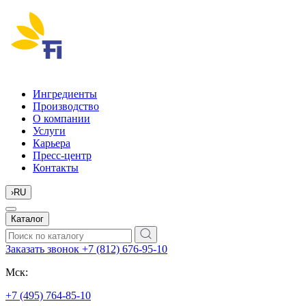
Ингредиенты
Производство
О компании
Услуги
Карьера
Пресс-центр
Контакты
›
RU
Каталог
Заказать звонок
+7 (812) 676-95-10
Мск:
+7 (495) 764-85-10