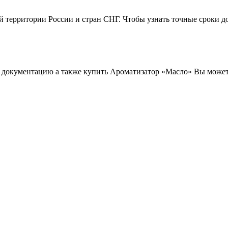
территории России и стран СНГ. Чтобы узнать точные сроки дост
 документацию а также купить Ароматизатор «Масло» Вы може