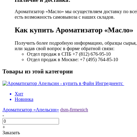
Ароматизатор «Масло» мы осуществляем доставку по всей 
есть возможность самовывоза с наших складов.
Как купить Ароматизатор «Масло»
Получить более подробную информацию, образцы сырья,
или задав свой вопрос в форме обратной связи:
Отдел продаж в СПБ +7 (812) 676-95-10
Отдел продаж в Москве: +7 (495) 764-85-10
Товары из этой категории
Хит
Новинка
Ароматизатор «Апельсин»
dsm-firmenich
-
+
Заказать