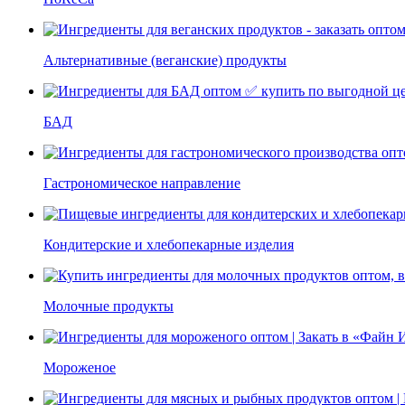
Альтернативные (веганские) продукты
БАД
Гастрономическое направление
Кондитерские и хлебопекарные изделия
Молочные продукты
Мороженое