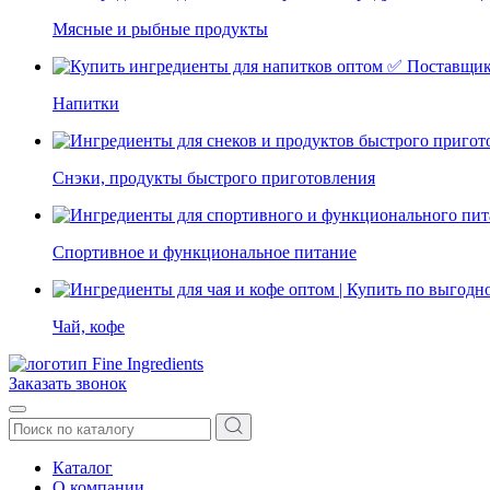
Мясные и рыбные продукты
Напитки
Снэки, продукты быстрого приготовления
Спортивное и функциональное питание
Чай, кофе
Заказать звонок
Каталог
О компании