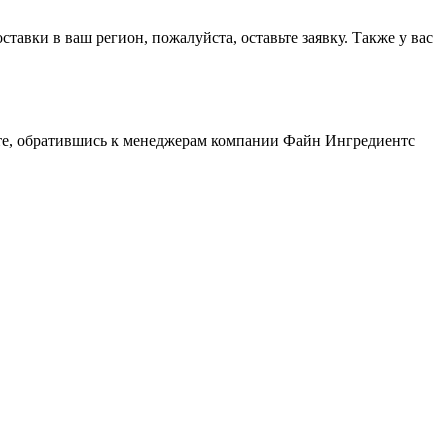
авки в ваш регион, пожалуйста, оставьте заявку. Также у вас
те, обратившись к менеджерам компании Файн Ингредиентс