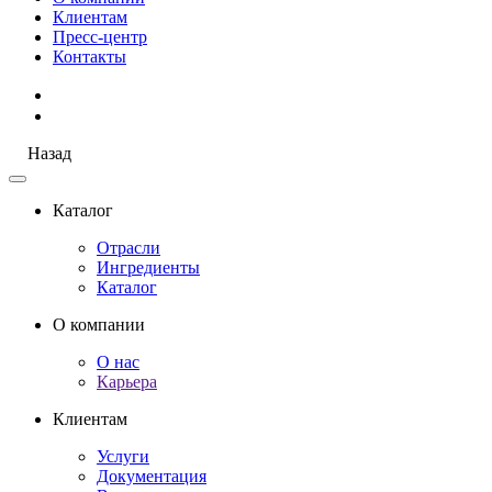
Клиентам
Пресс-центр
Контакты
Назад
Каталог
Отрасли
Ингредиенты
Каталог
О компании
О нас
Карьера
Клиентам
Услуги
Документация