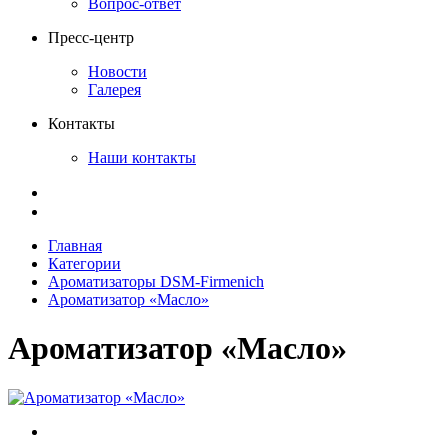
Вопрос-ответ
Пресс-центр
Новости
Галерея
Контакты
Наши контакты
Главная
Категории
Ароматизаторы DSM-Firmenich
Ароматизатор «Масло»
Ароматизатор «Масло»