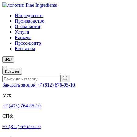
Ингредиенты
Производство
О компании
Услуги
Карьера
Пресс-центр
Контакты
›
RU
Каталог
Заказать звонок
+7 (812) 676-95-10
Мск:
+7 (495) 764-85-10
СПб:
+7 (812) 676-95-10