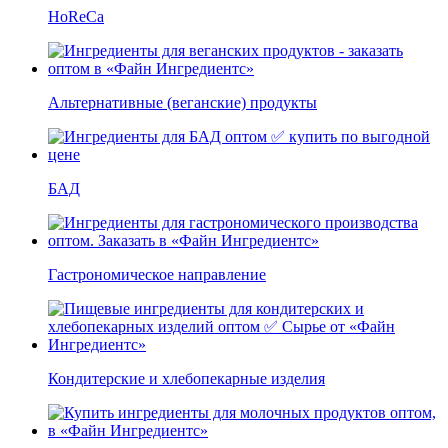
HoReCa
Альтернативные (веганские) продукты
БАД
Гастрономическое направление
Кондитерские и хлебопекарные изделия