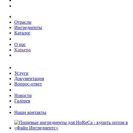
Каталог
Отрасли
Ингредиенты
Каталог
О компании
О нас
Карьера
Клиентам
Услуги
Документация
Вопрос-ответ
Пресс-центр
Новости
Галерея
Контакты
Наши контакты