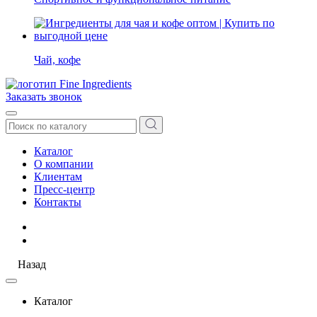
Чай, кофе
Заказать звонок
Каталог
О компании
Клиентам
Пресс-центр
Контакты
Назад
Каталог