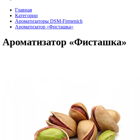
Главная
Категории
Ароматизаторы DSM-Firmenich
Ароматизатор «Фисташка»
Ароматизатор «Фисташка»