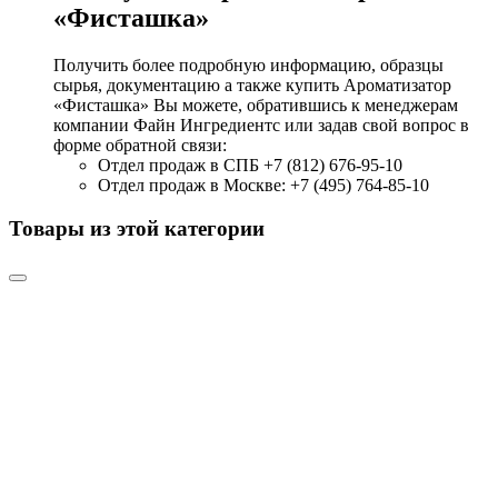
«Фисташка»
Получить более подробную информацию, образцы
сырья, документацию а также купить Ароматизатор
«Фисташка» Вы можете, обратившись к менеджерам
компании Файн Ингредиентс или задав свой вопрос в
форме обратной связи:
Отдел продаж в СПБ +7 (812) 676-95-10
Отдел продаж в Москве: +7 (495) 764-85-10
Товары из этой категории