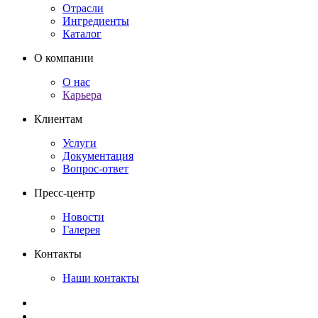
Отрасли
Ингредиенты
Каталог
О компании
О нас
Карьера
Клиентам
Услуги
Документация
Вопрос-ответ
Пресс-центр
Новости
Галерея
Контакты
Наши контакты