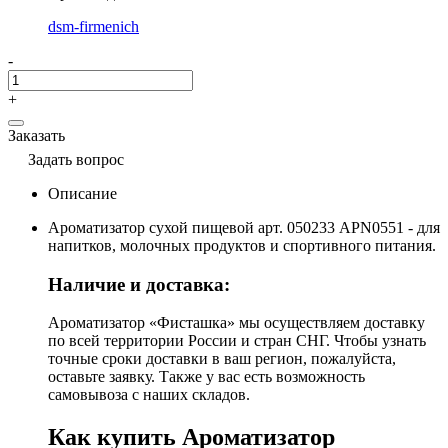
dsm-firmenich
-
+
Заказать
Задать вопрос
Описание
Ароматизатор сухой пищевой арт. 050233 APN0551 - для
напитков, молочных продуктов и спортивного питания.
Наличие и доставка:
Ароматизатор «Фисташка» мы осуществляем доставку
по всей территории России и стран СНГ. Чтобы узнать
точные сроки доставки в ваш регион, пожалуйста,
оставьте заявку. Также у вас есть возможность
самовывоза с наших складов.
Как купить Ароматизатор