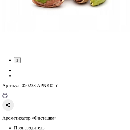
1
Артикул: 050233 APNK0551
Ароматизатор «Фисташка»
Производитель: