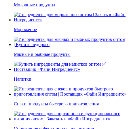
Молочные продукты
Мороженое
Мясные и рыбные продукты
Напитки
Снэки, продукты быстрого приготовления
Спортивное и функциональное питание