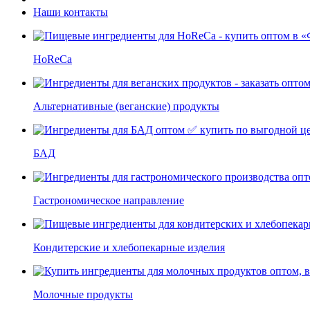
Наши контакты
HoReCa
Альтернативные (веганские) продукты
БАД
Гастрономическое направление
Кондитерские и хлебопекарные изделия
Молочные продукты