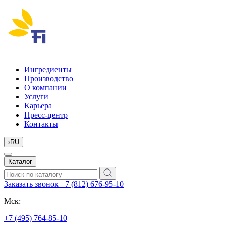
Ингредиенты
Производство
О компании
Услуги
Карьера
Пресс-центр
Контакты
›
RU
Каталог
Заказать звонок
+7 (812) 676-95-10
Мск:
+7 (495) 764-85-10