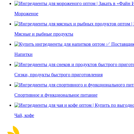
Мороженое
Мясные и рыбные продукты
Напитки
Снэки, продукты быстрого приготовления
Спортивное и функциональное питание
Чай, кофе