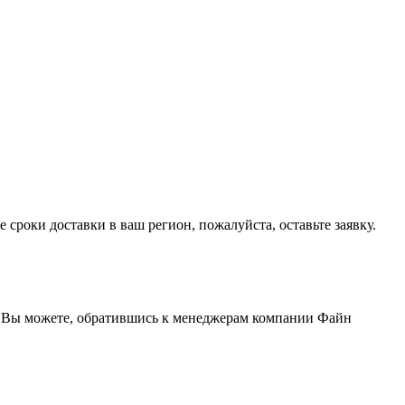
сроки доставки в ваш регион, пожалуйста, оставьте заявку.
т Вы можете, обратившись к менеджерам компании Файн