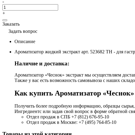
-
+
Заказать
Задать вопрос
Описание
Ароматизатор жидкий экстракт арт. 523682 ТН - для гаст
Наличие и доставка:
Ароматизатор «Чеснок» экстракт мы осуществляем доставк
Также у вас есть возможность самовывоза с наших складо
Как купить Ароматизатор «Чеснок»
Получить более подробную информацию, образцы сырья,
Ингредиентс или задав свой вопрос в форме обратной свя
Отдел продаж в СПБ +7 (812) 676-95-10
Отдел продаж в Москве: +7 (495) 764-85-10
Товары из этой категории