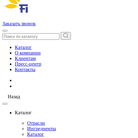
Заказать звонок
Каталог
О компании
Клиентам
Пресс-центр
Контакты
Назад
Каталог
Отрасли
Ингредиенты
Каталог