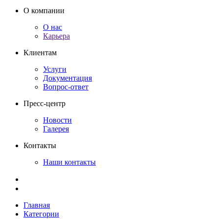
О компании
О нас
Карьера
Клиентам
Услуги
Документация
Вопрос-ответ
Пресс-центр
Новости
Галерея
Контакты
Наши контакты
Главная
Категории