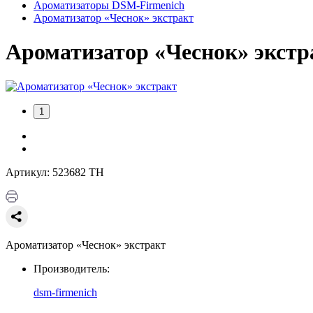
Ароматизаторы DSM-Firmenich
Ароматизатор «Чеснок» экстракт
Ароматизатор «Чеснок» экстр
1
Артикул: 523682 ТН
Ароматизатор «Чеснок» экстракт
Производитель:
dsm-firmenich