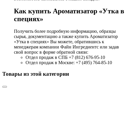
Как купить Ароматизатор «Утка в
специях»
Получить более подробную информацию, образцы
сырья, документацию а также купить Ароматизатор
«Утка в специях» Вы можете, обратившись к
менеджерам компании Файн Ингредиентс или задав
свой вопрос в форме обратной связи:
Отдел продаж в СПБ +7 (812) 676-95-10
Отдел продаж в Москве: +7 (495) 764-85-10
Товары из этой категории