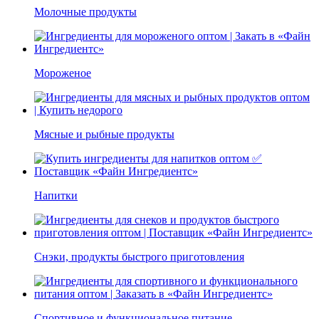
Молочные продукты
Мороженое
Мясные и рыбные продукты
Напитки
Снэки, продукты быстрого приготовления
Спортивное и функциональное питание