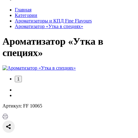
Главная
Категории
Ароматизаторы и КПД Fine Flavours
Ароматизатор «Утка в специях»
Ароматизатор «Утка в
специях»
1
Артикул: FF 10065