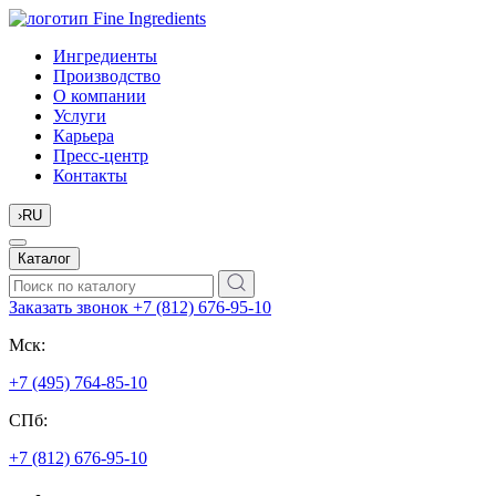
Ингредиенты
Производство
О компании
Услуги
Карьера
Пресс-центр
Контакты
›
RU
Каталог
Заказать звонок
+7 (812) 676-95-10
Мск:
+7 (495) 764-85-10
СПб:
+7 (812) 676-95-10