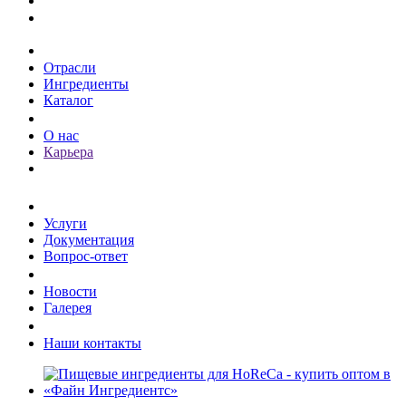
Каталог
Отрасли
Ингредиенты
Каталог
О компании
О нас
Карьера
Клиентам
Услуги
Документация
Вопрос-ответ
Пресс-центр
Новости
Галерея
Контакты
Наши контакты