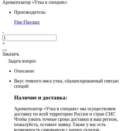
Ароматизатор «Утка в специях»
Производитель:
Fine Flavours
-
+
Заказать
Задать вопрос
Описание
Вкус темного мяса утки, сбалансированный смесью
специй
Наличие и доставка:
Ароматизатор «Утка в специях» мы осуществляем
доставку по всей территории России и стран СНГ.
Чтобы узнать точные сроки доставки в ваш регион,
пожалуйста, оставьте заявку. Также у вас есть
возможность самовывоза с наших складов.