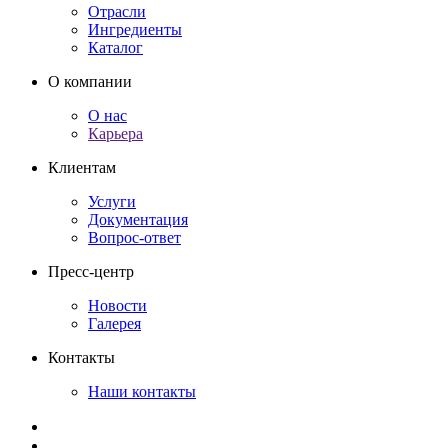
Отрасли
Ингредиенты
Каталог
О компании
О нас
Карьера
Клиентам
Услуги
Документация
Вопрос-ответ
Пресс-центр
Новости
Галерея
Контакты
Наши контакты