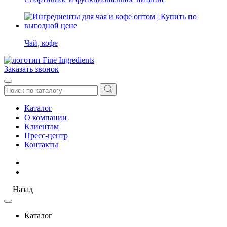
Чай, кофе
Заказать звонок
Каталог
О компании
Клиентам
Пресс-центр
Контакты
Назад
Каталог