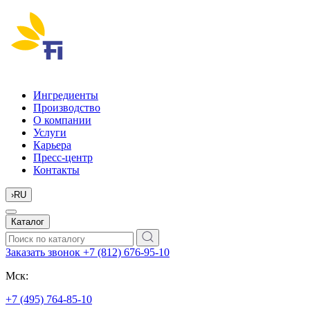
Ингредиенты
Производство
О компании
Услуги
Карьера
Пресс-центр
Контакты
›
RU
Каталог
Заказать звонок
+7 (812) 676-95-10
Мск:
+7 (495) 764-85-10