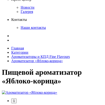
Новости
Галерея
Контакты
Наши контакты
Главная
Категории
Ароматизаторы и КПД Fine Flavours
Ароматизатор «Яблоко-корица»
Пищевой ароматизатор
«Яблоко-корица»
1