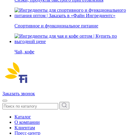
Спортивное и функциональное питание
Чай, кофе
Заказать звонок
Каталог
О компании
Клиентам
Пресс-центр