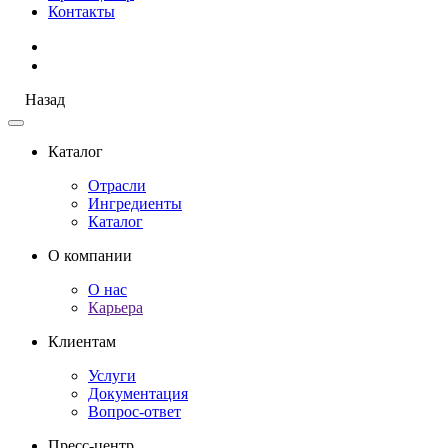
Контакты
Назад
Каталог
Отрасли
Ингредиенты
Каталог
О компании
О нас
Карьера
Клиентам
Услуги
Документация
Вопрос-ответ
Пресс-центр