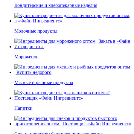
Кондитерские и хлебопекарные изделия
Молочные продукты
Мороженое
Мясные и рыбные продукты
Напитки
Снэки, продукты быстрого приготовления