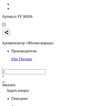
Артикул: FF 90456
Ароматизатор «Яблоко-корица»
Производитель:
Fine Flavours
-
+
Заказать
Задать вопрос
Описание