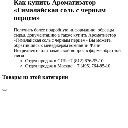
Как купить Ароматизатор
«Гималайская соль с черным
перцем»
Получить более подробную информацию, образцы
сырья, документацию а также купить Ароматизатор
«Гималайская соль с черным перцем» Вы можете,
обратившись к менеджерам компании Файн
Ингредиентс или задав свой вопрос в форме обратной
связи:
Отдел продаж в СПБ +7 (812) 676-95-10
Отдел продаж в Москве: +7 (495) 764-85-10
Товары из этой категории