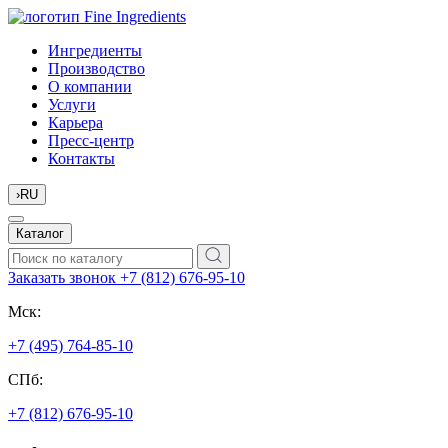
Ингредиенты
Производство
О компании
Услуги
Карьера
Пресс-центр
Контакты
›
RU
Каталог
Заказать звонок
+7 (812) 676-95-10
Мск:
+7 (495) 764-85-10
СПб:
+7 (812) 676-95-10