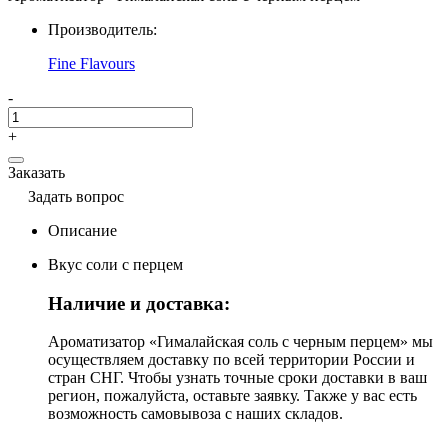
Производитель:
Fine Flavours
-
+
Заказать
Задать вопрос
Описание
Вкус соли с перцем
Наличие и доставка:
Ароматизатор «Гималайская соль с черным перцем» мы
осуществляем доставку по всей территории России и
стран СНГ. Чтобы узнать точные сроки доставки в ваш
регион, пожалуйста, оставьте заявку. Также у вас есть
возможность самовывоза с наших складов.