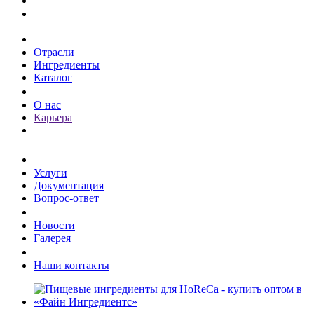
Каталог
Отрасли
Ингредиенты
Каталог
О компании
О нас
Карьера
Клиентам
Услуги
Документация
Вопрос-ответ
Пресс-центр
Новости
Галерея
Контакты
Наши контакты