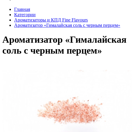
Главная
Категории
Ароматизаторы и КПД Fine Flavours
Ароматизатор «Гималайская соль с черным перцем»
Ароматизатор «Гималайская
соль с черным перцем»