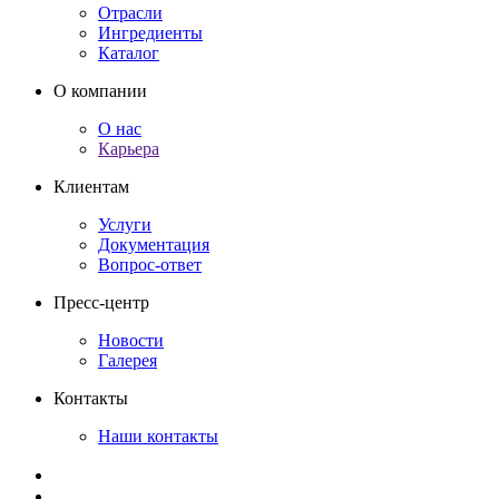
Отрасли
Ингредиенты
Каталог
О компании
О нас
Карьера
Клиентам
Услуги
Документация
Вопрос-ответ
Пресс-центр
Новости
Галерея
Контакты
Наши контакты