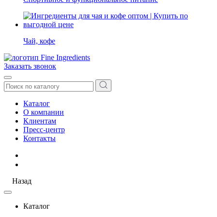
Чай, кофе
Заказать звонок
Каталог
О компании
Клиентам
Пресс-центр
Контакты
Назад
Каталог