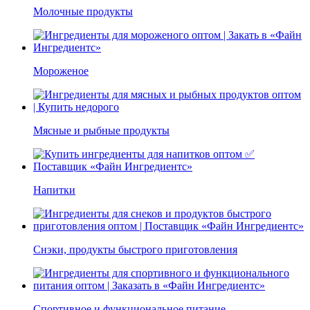
Молочные продукты
Мороженое
Мясные и рыбные продукты
Напитки
Снэки, продукты быстрого приготовления
Спортивное и функциональное питание