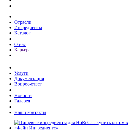
Каталог
Отрасли
Ингредиенты
Каталог
О компании
О нас
Карьера
Клиентам
Услуги
Документация
Вопрос-ответ
Пресс-центр
Новости
Галерея
Контакты
Наши контакты