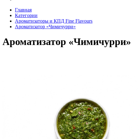
Главная
Категории
Ароматизаторы и КПД Fine Flavours
Ароматизатор «Чимичурри»
Ароматизатор «Чимичурри»