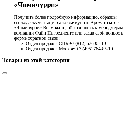
«Чимичурри»
Получить более подробную информацию, образцы
сырья, документацию а также купить Ароматизатор
«Чимичурри» Вы можете, обратившись к менеджерам
компании Файн Ингредиентс или задав свой вопрос в
форме обратной связи:
Отдел продаж в СПБ +7 (812) 676-95-10
Отдел продаж в Москве: +7 (495) 764-85-10
Товары из этой категории