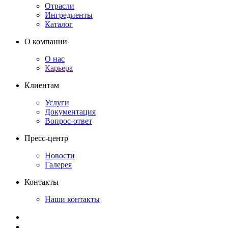
Отрасли
Ингредиенты
Каталог
О компании
О нас
Карьера
Клиентам
Услуги
Документация
Вопрос-ответ
Пресс-центр
Новости
Галерея
Контакты
Наши контакты