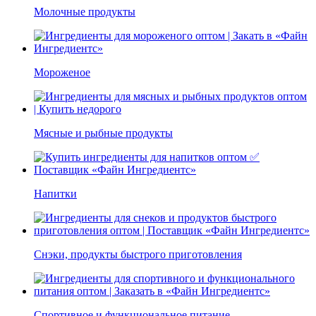
Молочные продукты
Мороженое
Мясные и рыбные продукты
Напитки
Снэки, продукты быстрого приготовления
Спортивное и функциональное питание