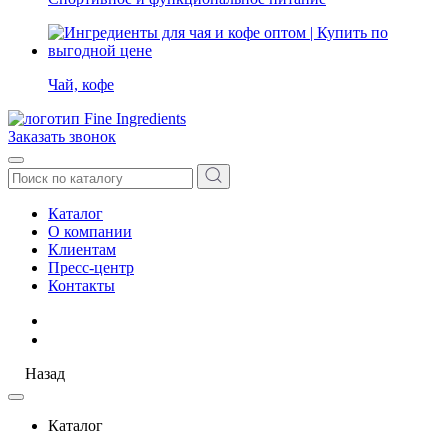
Чай, кофе
Заказать звонок
Каталог
О компании
Клиентам
Пресс-центр
Контакты
Назад
Каталог