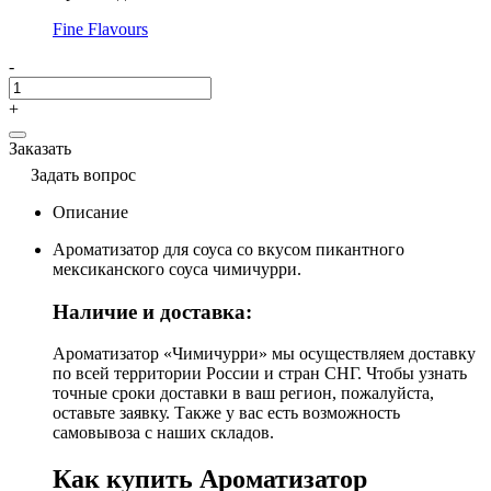
Fine Flavours
-
+
Заказать
Задать вопрос
Описание
Ароматизатор для соуса со вкусом пикантного
мексиканского соуса чимичурри.
Наличие и доставка:
Ароматизатор «Чимичурри» мы осуществляем доставку
по всей территории России и стран СНГ. Чтобы узнать
точные сроки доставки в ваш регион, пожалуйста,
оставьте заявку. Также у вас есть возможность
самовывоза с наших складов.
Как купить Ароматизатор