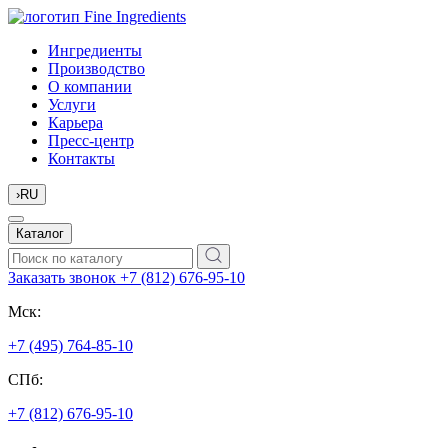
Ингредиенты
Производство
О компании
Услуги
Карьера
Пресс-центр
Контакты
›
RU
Каталог
Заказать звонок
+7 (812) 676-95-10
Мск:
+7 (495) 764-85-10
СПб:
+7 (812) 676-95-10