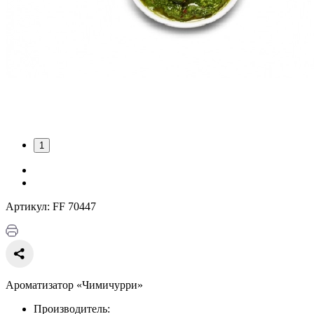
1
Артикул: FF 70447
Ароматизатор «Чимичурри»
Производитель: