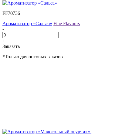
FF70736
Ароматизатор «Сальса»
Fine Flavours
-
+
Заказать
*Только для оптовых заказов