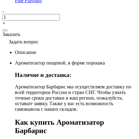
Fine Flavours
-
+
Заказать
Задать вопрос
Описание
Ароматизатор пищевой, в форме порошка
Наличие и доставка:
Ароматизатор Барбарис мы осуществляем доставку по
всей территории России и стран СНГ. Чтобы узнать
точные сроки доставки в ваш регион, пожалуйста,
оставьте заявку. Также у вас есть возможность
самовывоза с наших складов.
Как купить Ароматизатор
Барбарис