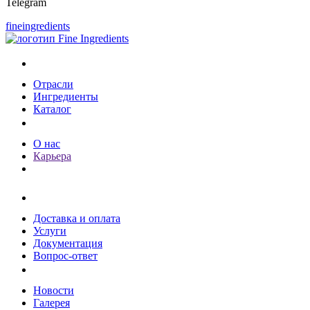
Telegram
fineingredients
Каталог
Отрасли
Ингредиенты
Каталог
О компании
О нас
Карьера
Клиентам
Доставка и оплата
Услуги
Документация
Вопрос-ответ
Пресс-центр
Новости
Галерея