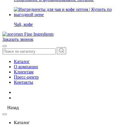
Чай, кофе
Заказать звонок
Каталог
О компании
Клиентам
Пресс-центр
Контакты
Назад
Каталог