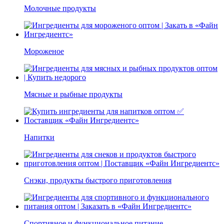
Молочные продукты
Мороженое
Мясные и рыбные продукты
Напитки
Снэки, продукты быстрого приготовления
Спортивное и функциональное питание