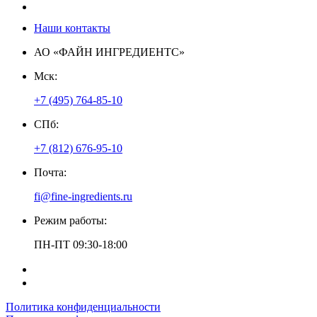
Контакты
Наши контакты
АО «ФАЙН ИНГРЕДИЕНТС»
Мск:
+7 (495) 764-85-10
СПб:
+7 (812) 676-95-10
Почта:
fi@fine-ingredients.ru
Режим работы:
ПН-ПТ 09:30-18:00
Политика конфиденциальности