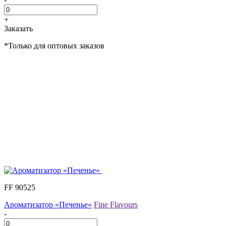
+
Заказать
*Только для оптовых заказов
FF 90525
Ароматизатор «Печенье»
Fine Flavours
-