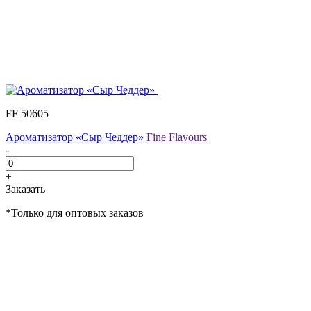
FF 50605
Ароматизатор «Сыр Чеддер»
Fine Flavours
-
+
Заказать
*Только для оптовых заказов