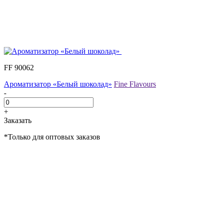
FF 90062
Ароматизатор «Белый шоколад»
Fine Flavours
-
+
Заказать
*Только для оптовых заказов