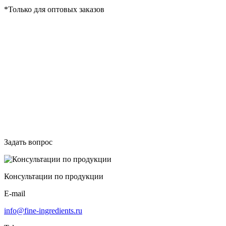
*Только для оптовых заказов
Задать вопрос
Консультации по продукции
E-mail
info@fine-ingredients.ru