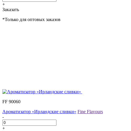
+
Заказать
*Только для оптовых заказов
FF 90060
Ароматизатор «Ирландские сливки»
Fine Flavours
-
+