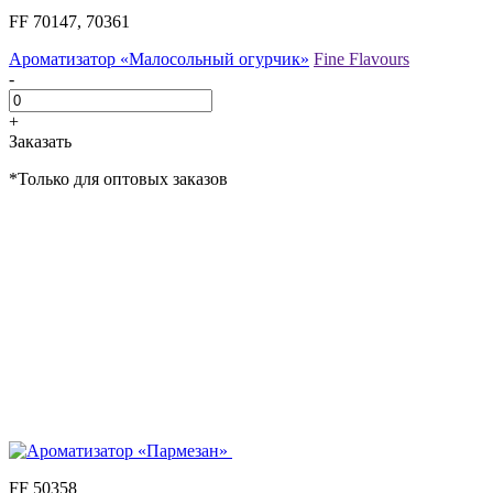
FF 70147, 70361
Ароматизатор «Малосольный огурчик»
Fine Flavours
-
+
Заказать
*Только для оптовых заказов
FF 50358