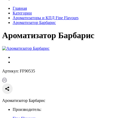
Главная
Категории
Ароматизаторы и КПД Fine Flavours
Ароматизатор Барбарис
Ароматизатор Барбарис
Артикул: FF90535
Ароматизатор Барбарис
Производитель: