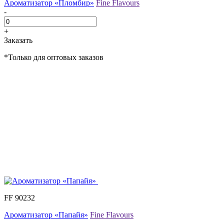
Ароматизатор «Пломбир»
Fine Flavours
-
+
Заказать
*Только для оптовых заказов
FF 90232
Ароматизатор «Папайя»
Fine Flavours
-