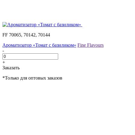
FF 70065, 70142, 70144
Ароматизатор «Томат с базиликом»
Fine Flavours
-
+
Заказать
*Только для оптовых заказов