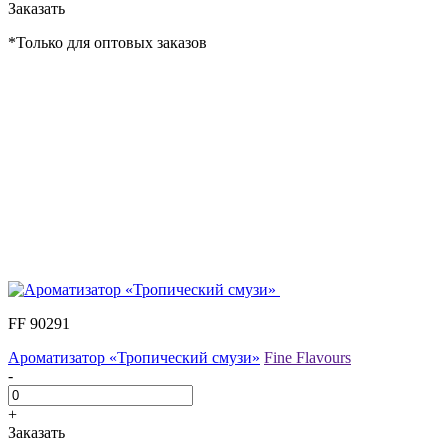
Заказать
*Только для оптовых заказов
FF 90291
Ароматизатор «Тропический смузи»
Fine Flavours
-
+
Заказать