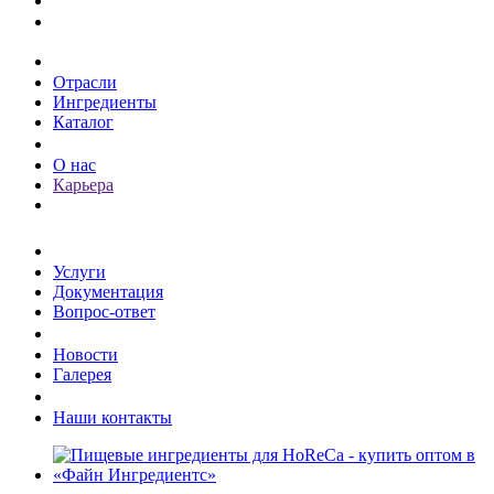
Каталог
Отрасли
Ингредиенты
Каталог
О компании
О нас
Карьера
Клиентам
Услуги
Документация
Вопрос-ответ
Пресс-центр
Новости
Галерея
Контакты
Наши контакты