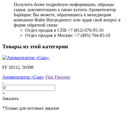
Получить более подробную информацию, образцы
сырья, документацию а также купить Ароматизатор
Барбарис Вы можете, обратившись к менеджерам
компании Файн Ингредиентс или задав свой вопрос в
форме обратной связи:
Отдел продаж в СПБ +7 (812) 676-95-10
Отдел продаж в Москве: +7 (495) 764-85-10
Товары из этой категории
FF 50112, 50398
Ароматизатор «Сыр»
Fine Flavours
-
+
Заказать
*Только для оптовых заказов