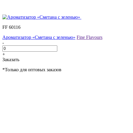
FF 60116
Ароматизатор «Сметана с зеленью»
Fine Flavours
-
+
Заказать
*Только для оптовых заказов