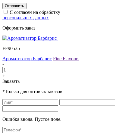
Отправить
Я согласен на обработку
персональных данных
Оформить заказ
FF90535
Ароматизатор Барбарис
Fine Flavours
-
+
Заказать
*Только для оптовых заказов
Ошибка ввода. Пустое поле.