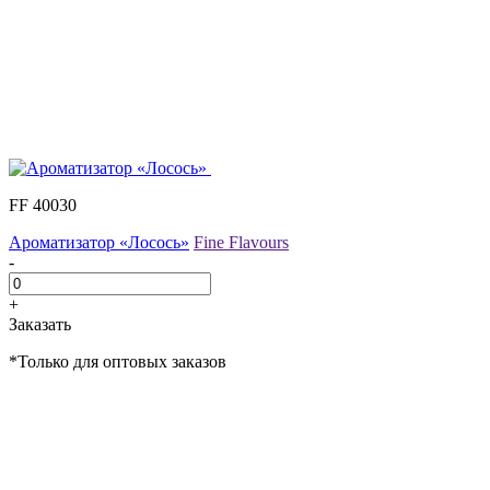
FF 40030
Ароматизатор «Лосось»
Fine Flavours
-
+
Заказать
*Только для оптовых заказов