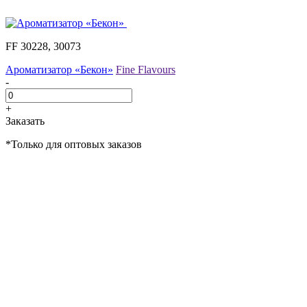
FF 30228, 30073
Ароматизатор «Бекон»
Fine Flavours
-
+
Заказать
*Только для оптовых заказов