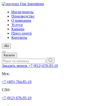
Ингредиенты
Производство
О компании
Услуги
Карьера
Пресс-центр
Контакты
›
RU
Каталог
Заказать звонок
+7 (812) 676-95-10
Мск:
+7 (495) 764-85-10
СПб:
+7 (812) 676-95-10