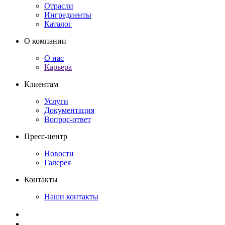
Отрасли
Ингредиенты
Каталог
О компании
О нас
Карьера
Клиентам
Услуги
Документация
Вопрос-ответ
Пресс-центр
Новости
Галерея
Контакты
Наши контакты