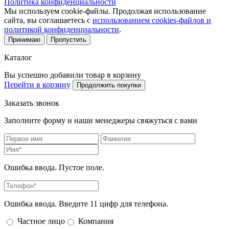
Политика конфиденциальности
Мы используем cookie-файлы. Продолжая использование
сайта, вы соглашаетесь с
использованием cookies-файлов и
политикой конфиденциальности
.
Принимаю
Пропустить
Каталог
Вы успешно добавили товар в корзину
Перейти в корзину
Продолжить покупки
Заказать звонок
Заполните форму и наши менеджеры свяжуться с вами
Ошибка ввода. Пустое поле.
Ошибка ввода. Введите 11 цифр для телефона.
Частное лицо
Компания