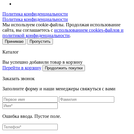
Политика конфиденциальности
Политика конфиденциальности
Мы используем cookie-файлы. Продолжая использование
сайта, вы соглашаетесь с
использованием cookies-файлов и
политикой конфиденциальности
.
Принимаю
Пропустить
Каталог
Вы успешно добавили товар в корзину
Перейти в корзину
Продолжить покупки
Заказать звонок
Заполните форму и наши менеджеры свяжуться с вами
Ошибка ввода. Пустое поле.