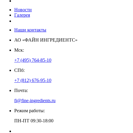
Пресс-центр
Новости
Галерея
Контакты
Наши контакты
АО «ФАЙН ИНГРЕДИЕНТС»
Мск:
+7 (495) 764-85-10
СПб:
+7 (812) 676-95-10
Почта:
fi@fine-ingredients.ru
Режим работы:
ПН-ПТ 09:30-18:00