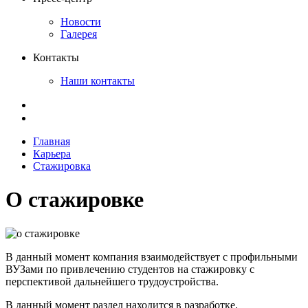
Новости
Галерея
Контакты
Наши контакты
Главная
Карьера
Стажировка
О стажировке
В данный момент компания взаимодействует с профильными
ВУЗами по привлечению студентов на стажировку с
перспективой дальнейшего трудоустройства.
В данный момент раздел находится в разработке.