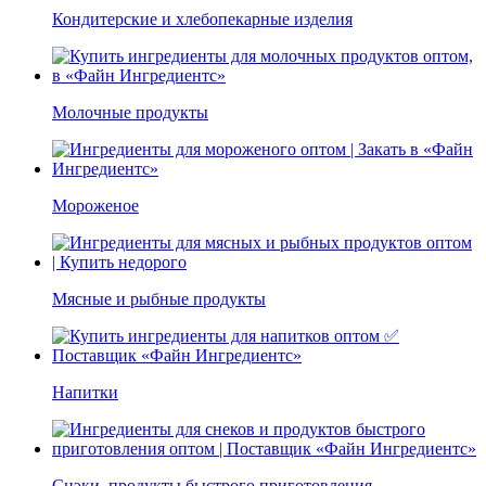
Кондитерские и хлебопекарные изделия
Молочные продукты
Мороженое
Мясные и рыбные продукты
Напитки
Снэки, продукты быстрого приготовления