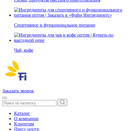
Спортивное и функциональное питание
Чай, кофе
Заказать звонок
Каталог
О компании
Клиентам
Пресс-центр