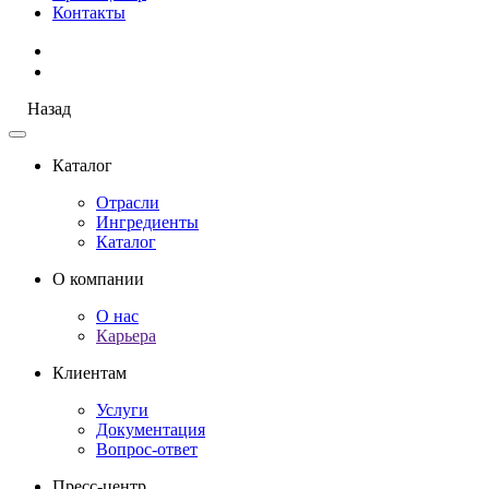
Контакты
Назад
Каталог
Отрасли
Ингредиенты
Каталог
О компании
О нас
Карьера
Клиентам
Услуги
Документация
Вопрос-ответ
Пресс-центр