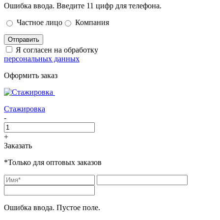
Ошибка ввода. Введите 11 цифр для телефона.
Частное лицо
Компания
Отправить
Я согласен на обработку
персональных данных
Оформить заказ
Стажировка
-
+
Заказать
*Только для оптовых заказов
Ошибка ввода. Пустое поле.