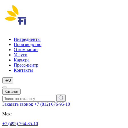
Ингредиенты
Производство
О компании
Услуги
Карьера
Пресс-центр
Контакты
›
RU
Каталог
Заказать звонок
+7 (812) 676-95-10
Мск:
+7 (495) 764-85-10