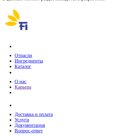
Каталог
Отрасли
Ингредиенты
Каталог
О компании
О нас
Карьера
Клиентам
Доставка и оплата
Услуги
Документация
Вопрос-ответ